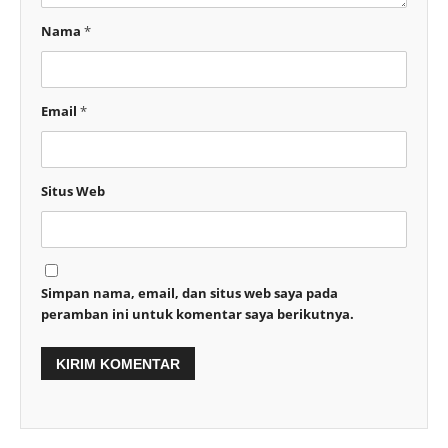
Nama
*
Email
*
Situs Web
Simpan nama, email, dan situs web saya pada
peramban ini untuk komentar saya berikutnya.