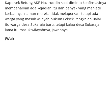
Kapolsek Betung AKP Naziruddin saat diminta konfirmasinya
membenarkan ada kejadian itu dan banyak yang menjadi
korbannya, namun mereka tidak melaporkan, tetapi ada
warga yang masuk wilayah hukum Polsek Pangkalan Balai
itu warga desa Sukaraja baru, tetapi kalau desa Sukaraja
lama itu masuk wilayahnya, jawabnya.
(Wal)