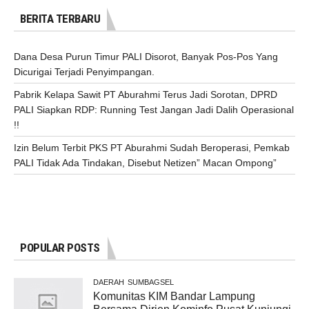
BERITA TERBARU
Dana Desa Purun Timur PALI Disorot, Banyak Pos-Pos Yang
Dicurigai Terjadi Penyimpangan.
Pabrik Kelapa Sawit PT Aburahmi Terus Jadi Sorotan, DPRD
PALI Siapkan RDP: Running Test Jangan Jadi Dalih Operasional
!!
Izin Belum Terbit PKS PT Aburahmi Sudah Beroperasi, Pemkab
PALI Tidak Ada Tindakan, Disebut Netizen” Macan Ompong”
POPULAR POSTS
DAERAH
SUMBAGSEL
Komunitas KIM Bandar Lampung