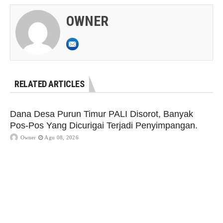
OWNER
RELATED ARTICLES
Dana Desa Purun Timur PALI Disorot, Banyak
Pos-Pos Yang Dicurigai Terjadi Penyimpangan.
Owner
Agu 08, 2026