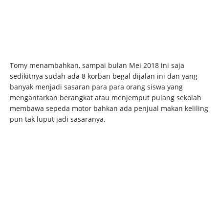
Tomy menambahkan, sampai bulan Mei 2018 ini saja
sedikitnya sudah ada 8 korban begal dijalan ini dan yang
banyak menjadi sasaran para para orang siswa yang
mengantarkan berangkat atau menjemput pulang sekolah
membawa sepeda motor bahkan ada penjual makan keliling
pun tak luput jadi sasaranya.