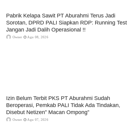
Pabrik Kelapa Sawit PT Aburahmi Terus Jadi
Sorotan, DPRD PALI Siapkan RDP: Running Test
Jangan Jadi Dalih Operasional !!
Owner
Agu 08, 2026
Izin Belum Terbit PKS PT Aburahmi Sudah
Beroperasi, Pemkab PALI Tidak Ada Tindakan,
Disebut Netizen” Macan Ompong”
Owner
Agu 07, 2026