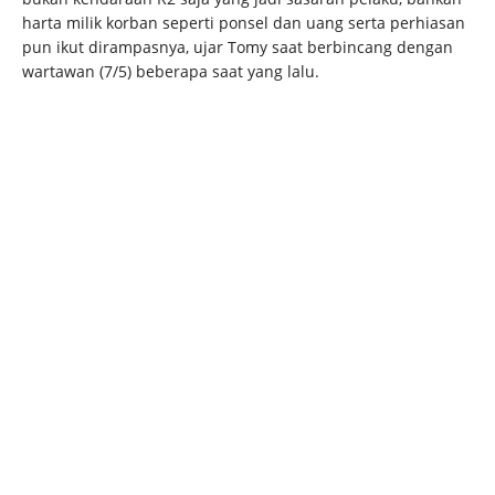
harta milik korban seperti ponsel dan uang serta perhiasan
pun ikut dirampasnya, ujar Tomy saat berbincang dengan
wartawan (7/5) beberapa saat yang lalu.