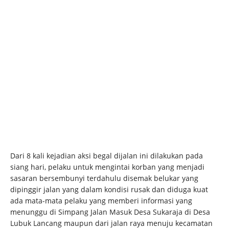
Dari 8 kali kejadian aksi begal dijalan ini dilakukan pada
siang hari, pelaku untuk mengintai korban yang menjadi
sasaran bersembunyi terdahulu disemak belukar yang
dipinggir jalan yang dalam kondisi rusak dan diduga kuat
ada mata-mata pelaku yang memberi informasi yang
menunggu di Simpang Jalan Masuk Desa Sukaraja di Desa
Lubuk Lancang maupun dari jalan raya menuju kecamatan