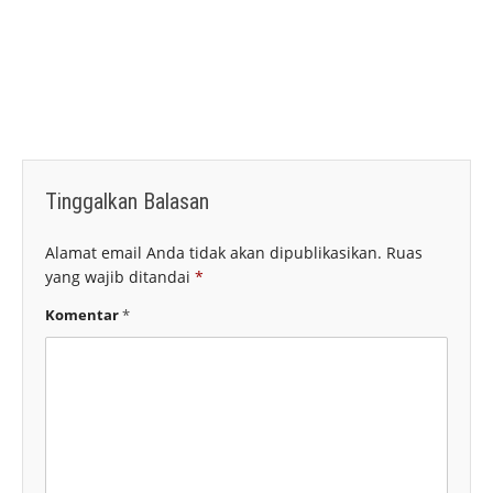
Tinggalkan Balasan
Alamat email Anda tidak akan dipublikasikan.
Ruas
yang wajib ditandai
*
Komentar
*