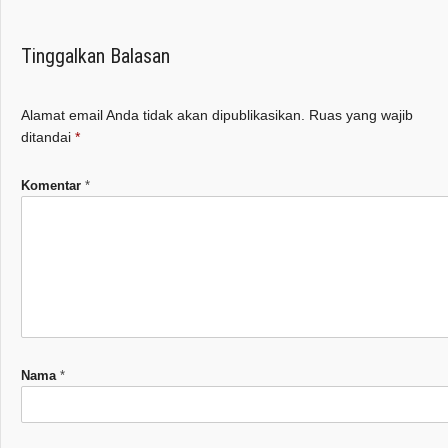
Tinggalkan Balasan
Alamat email Anda tidak akan dipublikasikan.
Ruas yang wajib
ditandai
*
Komentar
*
Nama
*