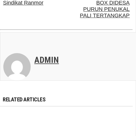
Sindikat Ranmor
BOX DIDESA
PURUN PENUKAL
PALI TERTANGKAP
ADMIN
RELATED ARTICLES