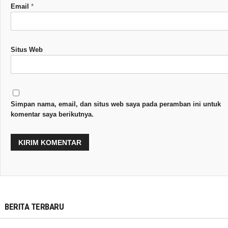
Email
*
Situs Web
Simpan nama, email, dan situs web saya pada peramban ini untuk
komentar saya berikutnya.
BERITA TERBARU