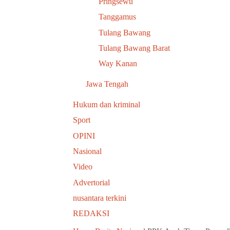
Pringsewu
Tanggamus
Tulang Bawang
Tulang Bawang Barat
Way Kanan
Jawa Tengah
Hukum dan kriminal
Sport
OPINI
Nasional
Video
Advertorial
nusantara terkini
REDAKSI