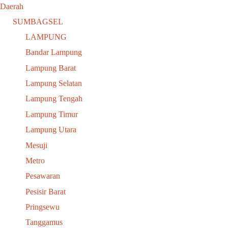
Daerah
SUMBAGSEL
LAMPUNG
Bandar Lampung
Lampung Barat
Lampung Selatan
Lampung Tengah
Lampung Timur
Lampung Utara
Mesuji
Metro
Pesawaran
Pesisir Barat
Pringsewu
Tanggamus