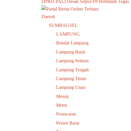
DPRD PALI Desak Satpol PP Bertindak Tegas.
Daerah
SUMBAGSEL
LAMPUNG
Bandar Lampung
Lampung Barat
Lampung Selatan
Lampung Tengah
Lampung Timur
Lampung Utara
Mesuji
Metro
Pesawaran
Pesisir Barat