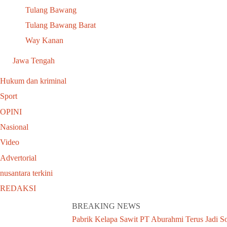
Tulang Bawang
Tulang Bawang Barat
Way Kanan
Jawa Tengah
Hukum dan kriminal
Sport
OPINI
Nasional
Video
Advertorial
nusantara terkini
REDAKSI
BREAKING NEWS
Pabrik Kelapa Sawit PT Aburahmi Terus Jadi 