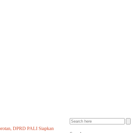
Sorotan, DPRD PALI Siapkan