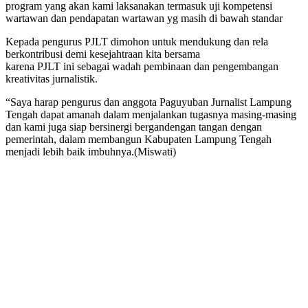
program yang akan kami laksanakan termasuk uji kompetensi
wartawan dan pendapatan wartawan yg masih di bawah standar
Kepada pengurus PJLT dimohon untuk mendukung dan rela
berkontribusi demi kesejahtraan kita bersama
karena PJLT ini sebagai wadah pembinaan dan pengembangan
kreativitas jurnalistik.
“Saya harap pengurus dan anggota Paguyuban Jurnalist Lampung
Tengah dapat amanah dalam menjalankan tugasnya masing-masing
dan kami juga siap bersinergi bergandengan tangan dengan
pemerintah, dalam membangun Kabupaten Lampung Tengah
menjadi lebih baik imbuhnya.(Miswati)