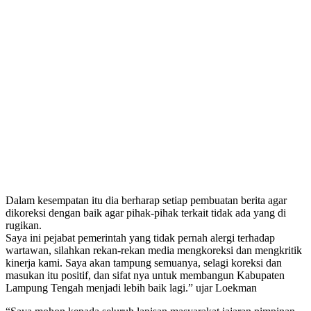
Dalam kesempatan itu dia berharap setiap pembuatan berita agar
dikoreksi dengan baik agar pihak-pihak terkait tidak ada yang di
rugikan.
Saya ini pejabat pemerintah yang tidak pernah alergi terhadap
wartawan, silahkan rekan-rekan media mengkoreksi dan mengkritik
kinerja kami. Saya akan tampung semuanya, selagi koreksi dan
masukan itu positif, dan sifat nya untuk membangun Kabupaten
Lampung Tengah menjadi lebih baik lagi.” ujar Loekman