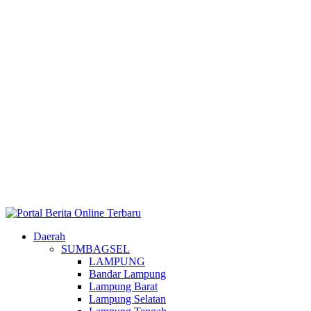
Daerah
SUMBAGSEL
LAMPUNG
Bandar Lampung
Lampung Barat
Lampung Selatan