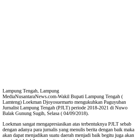
Lampung Tengah, Lampung
MediaNusantaraNews.com-Wakil Bupati Lampung Tengah (
Lamteng) Loekman Djoyosuemarto mengukuhkan Paguyuban
Jurnalist Lampung Tengah (PJLT) periode 2018-2021 di Nuwo
Balak Gunung Sugih, Selasa ( 04/09/2018).
Loekman sangat mengapresiasikan atas terbentuknya PJLT sebab
dengan adanya para jurnalis yang menulis berita dengan baik maka
akan dapat menjadikan suatu daerah menjadi baik begitu juga akan