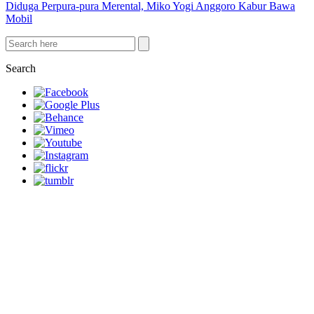
Diduga Perpura-pura Merental, Miko Yogi Anggoro Kabur Bawa
Mobil
Search