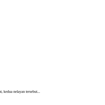
, kedua nelayan tersebut...