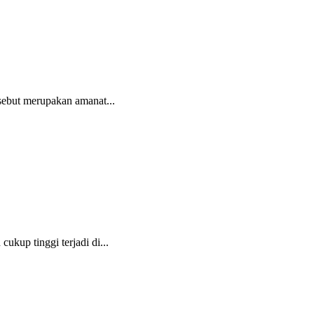
ebut merupakan amanat...
ukup tinggi terjadi di...