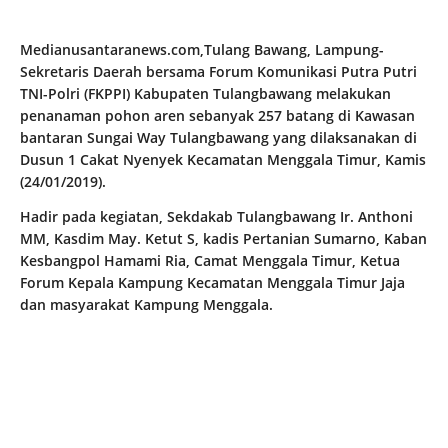
Medianusantaranews.com,Tulang Bawang, Lampung-
Sekretaris Daerah bersama Forum Komunikasi Putra Putri
TNI-Polri (FKPPI) Kabupaten Tulangbawang melakukan
penanaman pohon aren sebanyak 257 batang di Kawasan
bantaran Sungai Way Tulangbawang yang dilaksanakan di
Dusun 1 Cakat Nyenyek Kecamatan Menggala Timur, Kamis
(24/01/2019).
Hadir pada kegiatan, Sekdakab Tulangbawang Ir. Anthoni
MM, Kasdim May. Ketut S, kadis Pertanian Sumarno, Kaban
Kesbangpol Hamami Ria, Camat Menggala Timur, Ketua
Forum Kepala Kampung Kecamatan Menggala Timur Jaja
dan masyarakat Kampung Menggala.