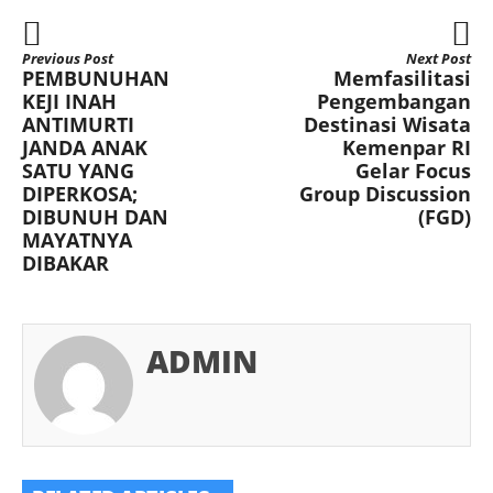
Previous Post
Next Post
PEMBUNUHAN
Memfasilitasi
KEJI INAH
Pengembangan
ANTIMURTI
Destinasi Wisata
JANDA ANAK
Kemenpar RI
SATU YANG
Gelar Focus
DIPERKOSA;
Group Discussion
DIBUNUH DAN
(FGD)
MAYATNYA
DIBAKAR
ADMIN