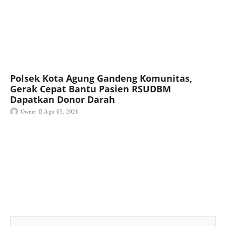
Polsek Kota Agung Gandeng Komunitas,
Gerak Cepat Bantu Pasien RSUDBM
Dapatkan Donor Darah
Owner
Agu 05, 2026