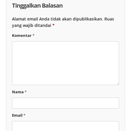
Tinggalkan Balasan
Alamat email Anda tidak akan dipublikasikan.
Ruas
yang wajib ditandai
*
Komentar
*
Nama
*
Email
*