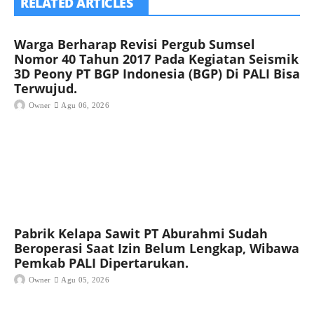
RELATED ARTICLES
Warga Berharap Revisi Pergub Sumsel
Nomor 40 Tahun 2017 Pada Kegiatan Seismik
3D Peony PT BGP Indonesia (BGP) Di PALI Bisa
Terwujud.
Owner
Agu 06, 2026
Pabrik Kelapa Sawit PT Aburahmi Sudah
Beroperasi Saat Izin Belum Lengkap, Wibawa
Pemkab PALI Dipertarukan.
Owner
Agu 05, 2026