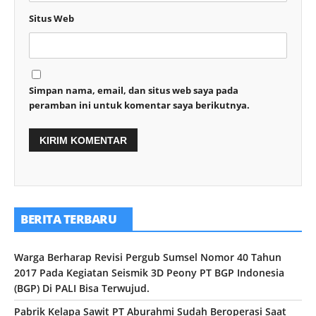
Situs Web
Simpan nama, email, dan situs web saya pada
peramban ini untuk komentar saya berikutnya.
BERITA TERBARU
Warga Berharap Revisi Pergub Sumsel Nomor 40 Tahun
2017 Pada Kegiatan Seismik 3D Peony PT BGP Indonesia
(BGP) Di PALI Bisa Terwujud.
Pabrik Kelapa Sawit PT Aburahmi Sudah Beroperasi Saat