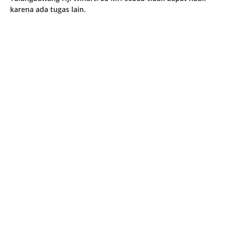
karena ada tugas lain.