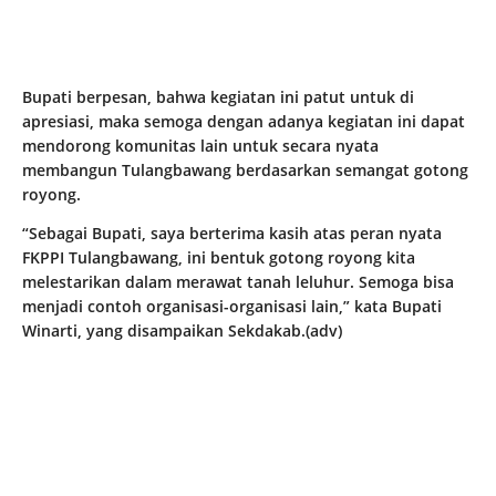
Bupati berpesan, bahwa kegiatan ini patut untuk di
apresiasi, maka semoga dengan adanya kegiatan ini dapat
mendorong komunitas lain untuk secara nyata
membangun Tulangbawang berdasarkan semangat gotong
royong.
“Sebagai Bupati, saya berterima kasih atas peran nyata
FKPPI Tulangbawang, ini bentuk gotong royong kita
melestarikan dalam merawat tanah leluhur. Semoga bisa
menjadi contoh organisasi-organisasi lain,” kata Bupati
Winarti, yang disampaikan Sekdakab.(adv)