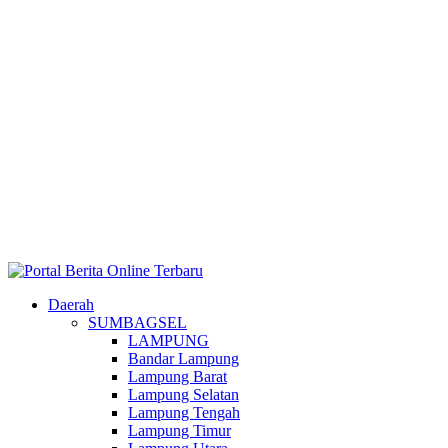
Daerah
SUMBAGSEL
LAMPUNG
Bandar Lampung
Lampung Barat
Lampung Selatan
Lampung Tengah
Lampung Timur