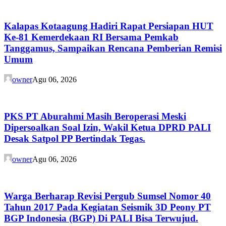
Kalapas Kotaagung Hadiri Rapat Persiapan HUT
Ke-81 Kemerdekaan RI Bersama Pemkab
Tanggamus, Sampaikan Rencana Pemberian Remisi
Umum
owner
Agu 06, 2026
PKS PT Aburahmi Masih Beroperasi Meski
Dipersoalkan Soal Izin, Wakil Ketua DPRD PALI
Desak Satpol PP Bertindak Tegas.
owner
Agu 06, 2026
Warga Berharap Revisi Pergub Sumsel Nomor 40
Tahun 2017 Pada Kegiatan Seismik 3D Peony PT
BGP Indonesia (BGP) Di PALI Bisa Terwujud.