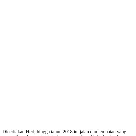
Diceritakan Heri, hingga tahun 2018 ini jalan dan jembatan yang