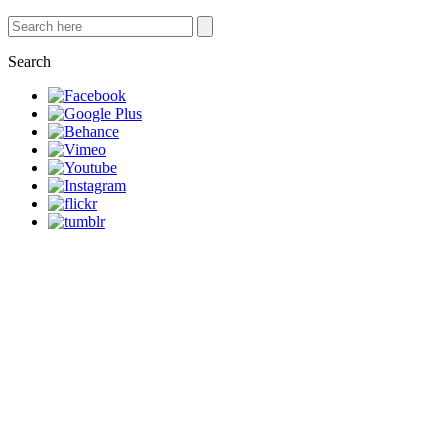
Search