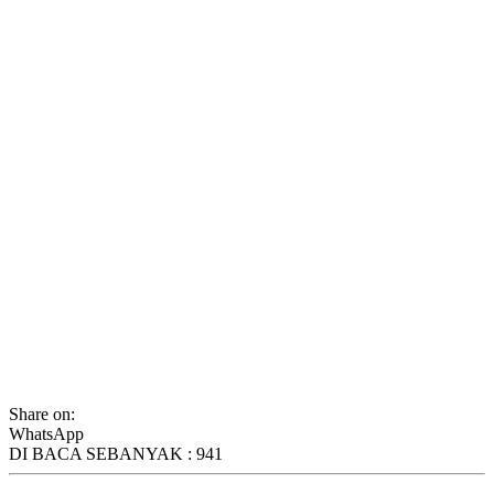
Share on:
WhatsApp
DI BACA SEBANYAK :
941