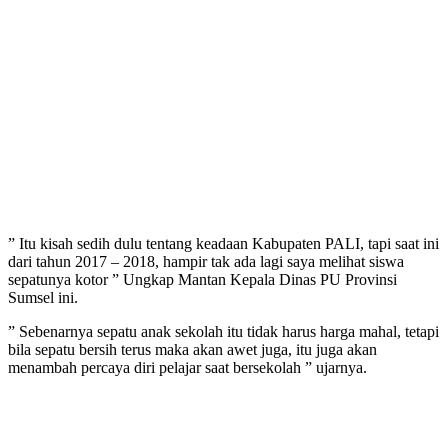
” Itu kisah sedih dulu tentang keadaan Kabupaten PALI, tapi saat ini
dari tahun 2017 – 2018, hampir tak ada lagi saya melihat siswa
sepatunya kotor ” Ungkap Mantan Kepala Dinas PU Provinsi
Sumsel ini.
” Sebenarnya sepatu anak sekolah itu tidak harus harga mahal, tetapi
bila sepatu bersih terus maka akan awet juga, itu juga akan
menambah percaya diri pelajar saat bersekolah ” ujarnya.