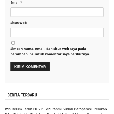
Email
*
Situs Web
Simpan nama, email, dan situs web saya pada
peramban ini untuk komentar saya berikutnya.
BERITA TERBARU
Izin Belum Terbit PKS PT Aburahmi Sudah Beroperasi, Pemkab