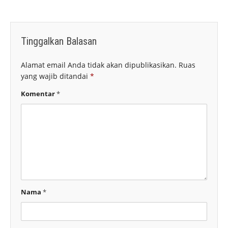
Tinggalkan Balasan
Alamat email Anda tidak akan dipublikasikan.
Ruas
yang wajib ditandai
*
Komentar
*
Nama
*