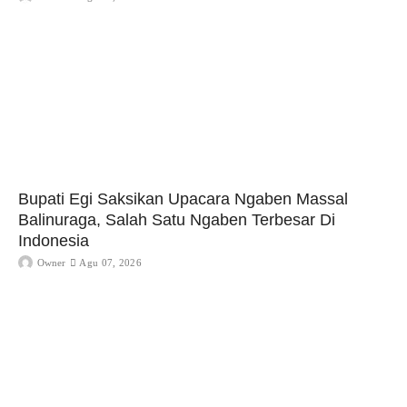
Bupati Egi Saksikan Upacara Ngaben Massal
Balinuraga, Salah Satu Ngaben Terbesar Di
Indonesia
Owner
Agu 07, 2026