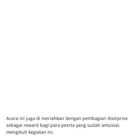
Acara ini juga di meriahkan dengan pembagian doorprise
sebagai reward bagi para pesrta yang sudah antusias
mengikuti kegiatan ini.