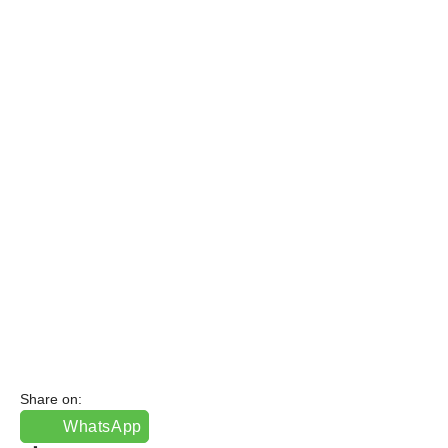
Share on:
WhatsApp