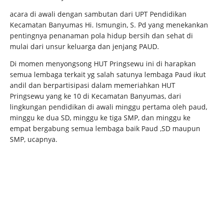
acara di awali dengan sambutan dari UPT Pendidikan
Kecamatan Banyumas Hi. Ismungin, S. Pd yang menekankan
pentingnya penanaman pola hidup bersih dan sehat di
mulai dari unsur keluarga dan jenjang PAUD.
Di momen menyongsong HUT Pringsewu ini di harapkan
semua lembaga terkait yg salah satunya lembaga Paud ikut
andil dan berpartisipasi dalam memeriahkan HUT
Pringsewu yang ke 10 di Kecamatan Banyumas, dari
lingkungan pendidikan di awali minggu pertama oleh paud,
minggu ke dua SD, minggu ke tiga SMP, dan minggu ke
empat bergabung semua lembaga baik Paud ,SD maupun
SMP, ucapnya.