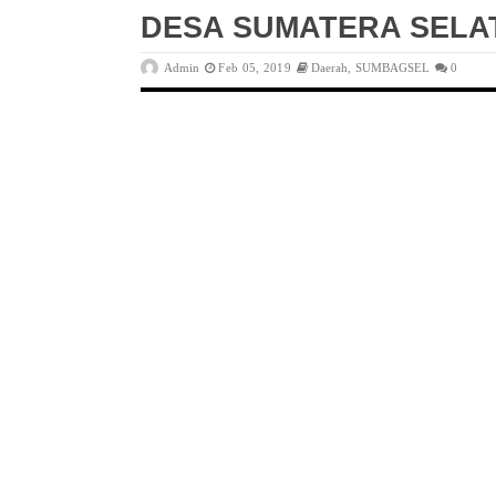
DESA SUMATERA SELA
Admin
Feb 05, 2019
Daerah
,
SUMBAGSEL
0