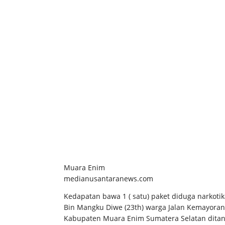
Muara Enim
medianusantaranews.com
Kedapatan bawa 1 ( satu) paket diduga narkotik
Bin Mangku Diwe (23th) warga Jalan Kemayoran
Kabupaten Muara Enim Sumatera Selatan ditan