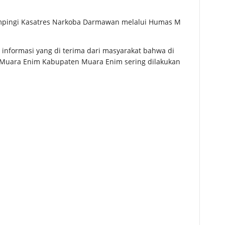
mpingi Kasatres Narkoba Darmawan melalui Humas M
informasi yang di terima dari masyarakat bahwa di
 Muara Enim Kabupaten Muara Enim sering dilakukan