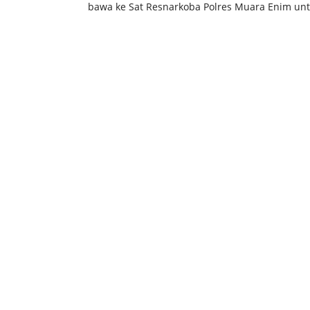
bawa ke Sat Resnarkoba Polres Muara Enim untu