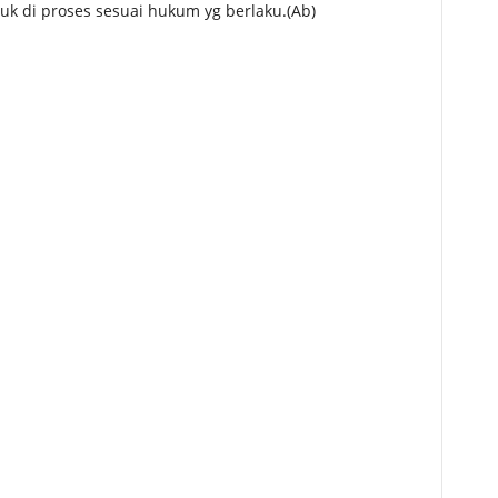
k di proses sesuai hukum yg berlaku.(Ab)