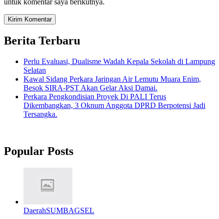
untuk komentar saya berikutnya.
Berita Terbaru
Perlu Evaluasi, Dualisme Wadah Kepala Sekolah di Lampung
Selatan
Kawal Sidang Perkara Jaringan Air Lemutu Muara Enim,
Besok SIRA-PST Akan Gelar Aksi Damai.
Perkara Pengkondisian Proyek Di PALI Terus
Dikembangkan, 3 Oknum Anggota DPRD Berpotensi Jadi
Tersangka.
Popular Posts
Daerah
SUMBAGSEL