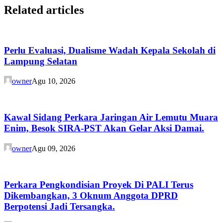
Related articles
Perlu Evaluasi, Dualisme Wadah Kepala Sekolah di
Lampung Selatan
owner
Agu 10, 2026
Kawal Sidang Perkara Jaringan Air Lemutu Muara
Enim, Besok SIRA-PST Akan Gelar Aksi Damai.
owner
Agu 09, 2026
Perkara Pengkondisian Proyek Di PALI Terus
Dikembangkan, 3 Oknum Anggota DPRD
Berpotensi Jadi Tersangka.