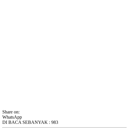
Share on:
WhatsApp
DI BACA SEBANYAK :
983