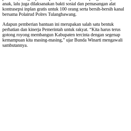
anak, lalu juga dilaksanakan bakti sosial dan pemasangan alat
kontrasepsi inplan gratis untuk 100 orang serta bersih-bersih kanal
bersama Polairud Polres Tulangbawang.
Adapun pemberian bantuan ini merupakan salah satu bentuk
perhatian dan kinerja Pemerintah untuk rakyat. “Kita harus terus
gotong royong membangun Kabupaten tercinta dengan segenap
kemampuan kita masing-masing,” ujar Bunda Winarti mengawali
sambutannya.