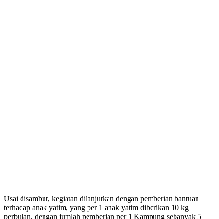
Usai disambut, kegiatan dilanjutkan dengan pemberian bantuan
terhadap anak yatim, yang per 1 anak yatim diberikan 10 kg
perbulan, dengan jumlah pemberian per 1 Kampung sebanyak 5