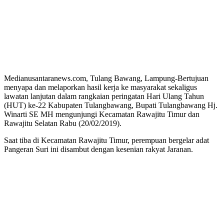
Medianusantaranews.com, Tulang Bawang, Lampung-Bertujuan
menyapa dan melaporkan hasil kerja ke masyarakat sekaligus
lawatan lanjutan dalam rangkaian peringatan Hari Ulang Tahun
(HUT) ke-22 Kabupaten Tulangbawang, Bupati Tulangbawang Hj.
Winarti SE MH mengunjungi Kecamatan Rawajitu Timur dan
Rawajitu Selatan Rabu (20/02/2019).
Saat tiba di Kecamatan Rawajitu Timur, perempuan bergelar adat
Pangeran Suri ini disambut dengan kesenian rakyat Jaranan.