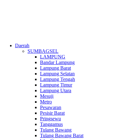
Daerah
SUMBAGSEL
LAMPUNG
Bandar Lampung
Lampung Barat
Lampung Selatan
Lampung Tengah
Lampung Timur
Lampung Utara
Mesuji
Metro
Pesawaran
Pesisir Barat
Pringsewu
Tanggamus
Tulang Bawang
Tulang Bawang Barat