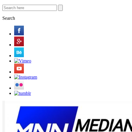
Search