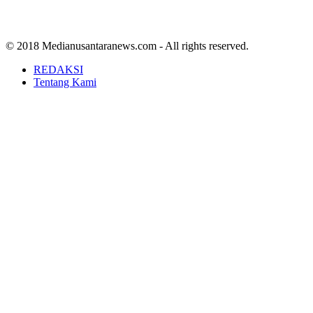
© 2018 Medianusantaranews.com - All rights reserved.
REDAKSI
Tentang Kami