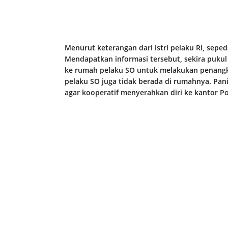
Menurut keterangan dari istri pelaku RI, sepe
Mendapatkan informasi tersebut, sekira pukul
ke rumah pelaku SO untuk melakukan penangk
pelaku SO juga tidak berada di rumahnya. Pan
agar kooperatif menyerahkan diri ke kantor 