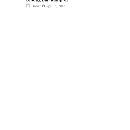
Owner
Agu 02, 2018