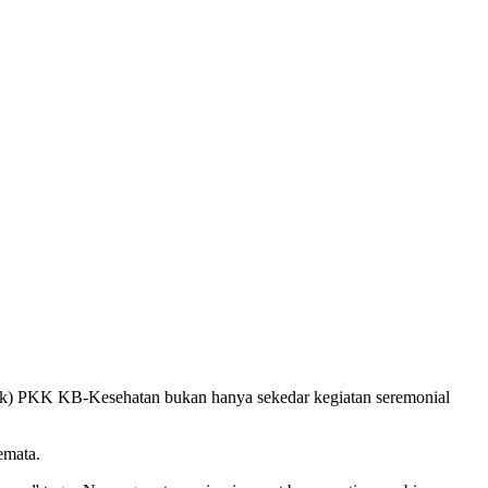
) PKK KB-Kesehatan bukan hanya sekedar kegiatan seremonial
emata.