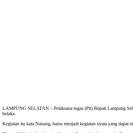
LAMPUNG SELATAN – Pelaksana tugas (Plt) Bupati Lampung Selata
belaka.
Kegiatan itu kata Nanang, harus menjadi kegiatan nyata yang dapa