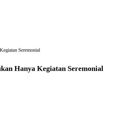
Kegiatan Seremonial
ukan Hanya Kegiatan Seremonial