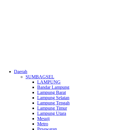
Daerah
SUMBAGSEL
LAMPUNG
Bandar Lampung
Lampung Barat
Lampung Selatan
Lampung Tengah
Lampung Timur
Lampung Utara
Mesuji
Metro
Pesawaran