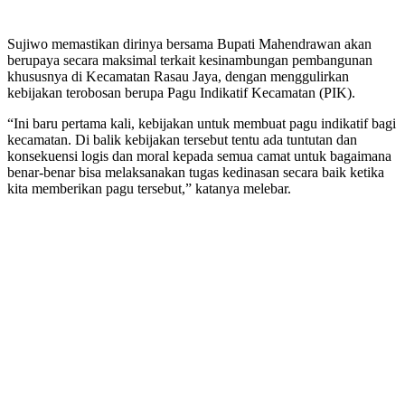
Sujiwo memastikan dirinya bersama Bupati Mahendrawan akan
berupaya secara maksimal terkait kesinambungan pembangunan
khususnya di Kecamatan Rasau Jaya, dengan menggulirkan
kebijakan terobosan berupa Pagu Indikatif Kecamatan (PIK).
“Ini baru pertama kali, kebijakan untuk membuat pagu indikatif bagi
kecamatan. Di balik kebijakan tersebut tentu ada tuntutan dan
konsekuensi logis dan moral kepada semua camat untuk bagaimana
benar-benar bisa melaksanakan tugas kedinasan secara baik ketika
kita memberikan pagu tersebut,” katanya melebar.