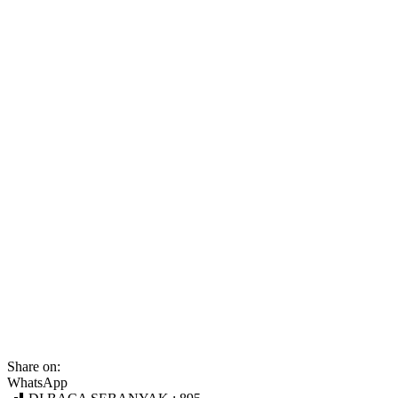
Share on:
WhatsApp