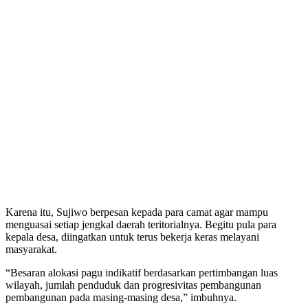
Karena itu, Sujiwo berpesan kepada para camat agar mampu
menguasai setiap jengkal daerah teritorialnya. Begitu pula para
kepala desa, diingatkan untuk terus bekerja keras melayani
masyarakat.
“Besaran alokasi pagu indikatif berdasarkan pertimbangan luas
wilayah, jumlah penduduk dan progresivitas pembangunan
pembangunan pada masing-masing desa,” imbuhnya.