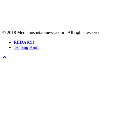
© 2018 Medianusantaranews.com - All rights reserved.
REDAKSI
Tentang Kami