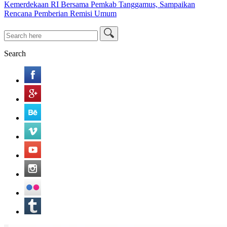
Kemerdekaan RI Bersama Pemkab Tanggamus, Sampaikan
Rencana Pemberian Remisi Umum
Search