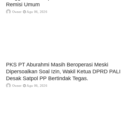
Remisi Umum
Owner
Agu 06, 2026
PKS PT Aburahmi Masih Beroperasi Meski
Dipersoalkan Soal Izin, Wakil Ketua DPRD PALI
Desak Satpol PP Bertindak Tegas.
Owner
Agu 06, 2026