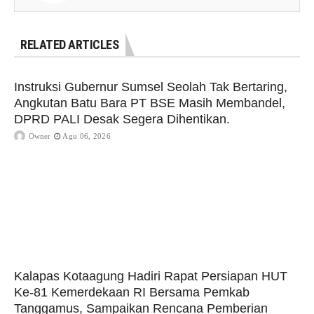
RELATED ARTICLES
Instruksi Gubernur Sumsel Seolah Tak Bertaring,
Angkutan Batu Bara PT BSE Masih Membandel,
DPRD PALI Desak Segera Dihentikan.
Owner
Agu 06, 2026
Kalapas Kotaagung Hadiri Rapat Persiapan HUT
Ke-81 Kemerdekaan RI Bersama Pemkab
Tanggamus, Sampaikan Rencana Pemberian