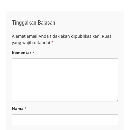
Tinggalkan Balasan
Alamat email Anda tidak akan dipublikasikan.
Ruas
yang wajib ditandai
*
Komentar
*
Nama
*