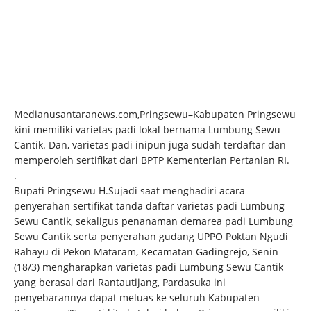
Medianusantaranews.com,Pringsewu–Kabupaten Pringsewu
kini memiliki varietas padi lokal bernama Lumbung Sewu
Cantik. Dan, varietas padi inipun juga sudah terdaftar dan
memperoleh sertifikat dari BPTP Kementerian Pertanian RI.
.
Bupati Pringsewu H.Sujadi saat menghadiri acara
penyerahan sertifikat tanda daftar varietas padi Lumbung
Sewu Cantik, sekaligus penanaman demarea padi Lumbung
Sewu Cantik serta penyerahan gudang UPPO Poktan Ngudi
Rahayu di Pekon Mataram, Kecamatan Gadingrejo, Senin
(18/3) mengharapkan varietas padi Lumbung Sewu Cantik
yang berasal dari Rantautijang, Pardasuka ini
penyebarannya dapat meluas ke seluruh Kabupaten