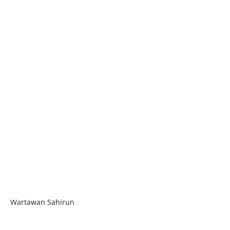
Wartawan Sahirun