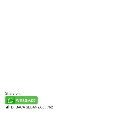
Share on:
WhatsApp
DI BACA SEBANYAK :
762