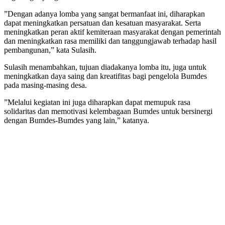
”Dengan adanya lomba yang sangat bermanfaat ini, diharapkan
dapat meningkatkan persatuan dan kesatuan masyarakat. Serta
meningkatkan peran aktif kemiteraan masyarakat dengan pemerintah
dan meningkatkan rasa memiliki dan tanggungjawab terhadap hasil
pembangunan,” kata Sulasih.
Sulasih menambahkan, tujuan diadakanya lomba itu, juga untuk
meningkatkan daya saing dan kreatifitas bagi pengelola Bumdes
pada masing-masing desa.
”Melalui kegiatan ini juga diharapkan dapat memupuk rasa
solidaritas dan memotivasi kelembagaan Bumdes untuk bersinergi
dengan Bumdes-Bumdes yang lain,” katanya.