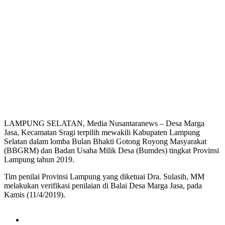
LAMPUNG SELATAN, Media Nusantaranews – Desa Marga
Jasa, Kecamatan Sragi terpilih mewakili Kabupaten Lampung
Selatan dalam lomba Bulan Bhakti Gotong Royong Masyarakat
(BBGRM) dan Badan Usaha Milik Desa (Bumdes) tingkat Provinsi
Lampung tahun 2019.
Tim penilai Provinsi Lampung yang diketuai Dra. Sulasih, MM
melakukan verifikasi penilaian di Balai Desa Marga Jasa, pada
Kamis (11/4/2019).