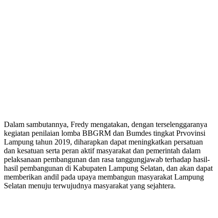
Dalam sambutannya, Fredy mengatakan, dengan terselenggaranya
kegiatan penilaian lomba BBGRM dan Bumdes tingkat Prvovinsi
Lampung tahun 2019, diharapkan dapat meningkatkan persatuan
dan kesatuan serta peran aktif masyarakat dan pemerintah dalam
pelaksanaan pembangunan dan rasa tanggungjawab terhadap hasil-
hasil pembangunan di Kabupaten Lampung Selatan, dan akan dapat
memberikan andil pada upaya membangun masyarakat Lampung
Selatan menuju terwujudnya masyarakat yang sejahtera.