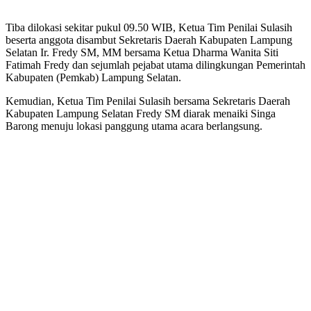
Tiba dilokasi sekitar pukul 09.50 WIB, Ketua Tim Penilai Sulasih
beserta anggota disambut Sekretaris Daerah Kabupaten Lampung
Selatan Ir. Fredy SM, MM bersama Ketua Dharma Wanita Siti
Fatimah Fredy dan sejumlah pejabat utama dilingkungan Pemerintah
Kabupaten (Pemkab) Lampung Selatan.
Kemudian, Ketua Tim Penilai Sulasih bersama Sekretaris Daerah
Kabupaten Lampung Selatan Fredy SM diarak menaiki Singa
Barong menuju lokasi panggung utama acara berlangsung.