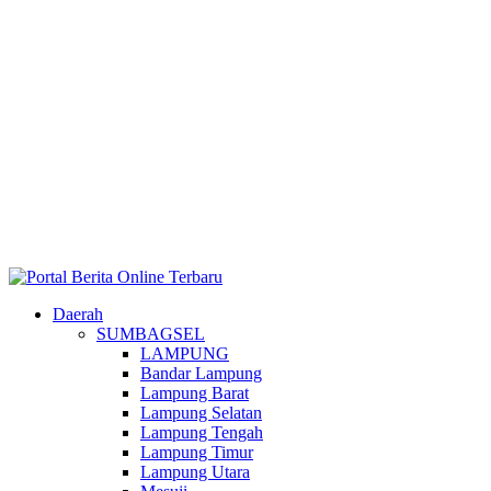
Daerah
SUMBAGSEL
LAMPUNG
Bandar Lampung
Lampung Barat
Lampung Selatan
Lampung Tengah
Lampung Timur
Lampung Utara