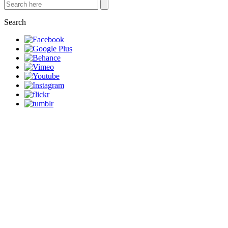
Search