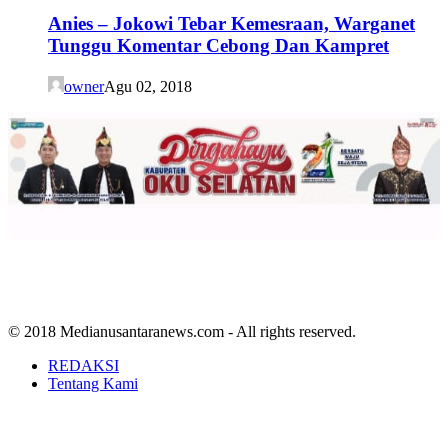
Anies – Jokowi Tebar Kemesraan, Warganet
Tunggu Komentar Cebong Dan Kampret
owner
Agu 02, 2018
© 2018 Medianusantaranews.com - All rights reserved.
REDAKSI
Tentang Kami