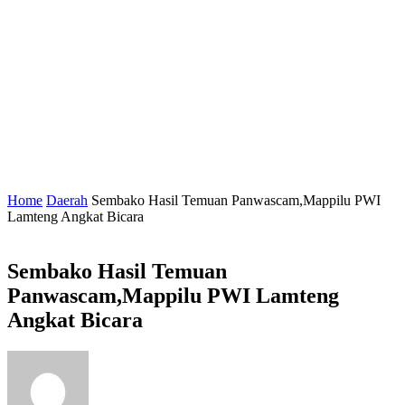
Home
Daerah
Sembako Hasil Temuan Panwascam,Mappilu PWI
Lamteng Angkat Bicara
Sembako Hasil Temuan
Panwascam,Mappilu PWI Lamteng
Angkat Bicara