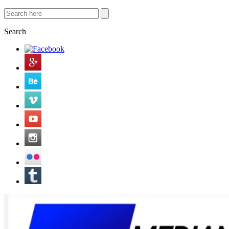
Search