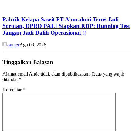
Pabrik Kelapa Sawit PT Aburahmi Terus Jadi
Sorotan, DPRD PALI Siapkan RDP: Running Test
Jangan Jadi Dalih Operasional !!
owner
Agu 08, 2026
Tinggalkan Balasan
Alamat email Anda tidak akan dipublikasikan.
Ruas yang wajib
ditandai
*
Komentar
*