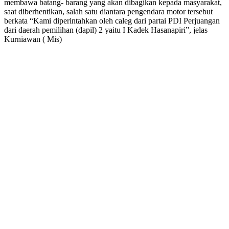
membawa batang- barang yang akan dibagikan kepada masyarakat,
saat diberhentikan, salah satu diantara pengendara motor tersebut
berkata “Kami diperintahkan oleh caleg dari partai PDI Perjuangan
dari daerah pemilihan (dapil) 2 yaitu I Kadek Hasanapiri”, jelas
Kurniawan ( Mis)