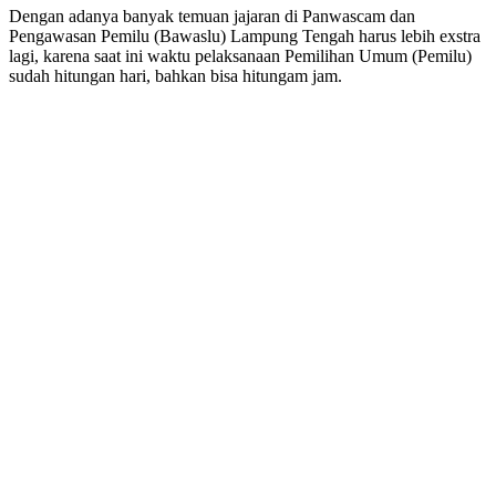
Dengan adanya banyak temuan jajaran di Panwascam dan
Pengawasan Pemilu (Bawaslu) Lampung Tengah harus lebih exstra
lagi, karena saat ini waktu pelaksanaan Pemilihan Umum (Pemilu)
sudah hitungan hari, bahkan bisa hitungam jam.