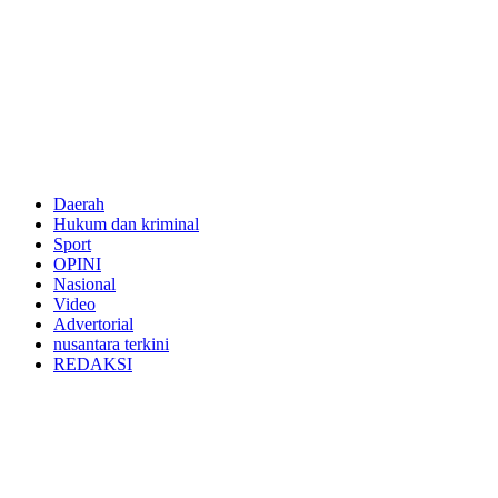
Daerah
Hukum dan kriminal
Sport
OPINI
Nasional
Video
Advertorial
nusantara terkini
REDAKSI