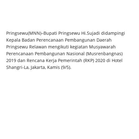
Pringsewu(MNN)–Bupati Pringsewu Hi.Sujadi didampingi
Kepala Badan Perencanaan Pembangunan Daerah
Pringsewu Relawan mengikuti kegiatan Musyawarah
Perencanaan Pembangunan Nasional (Musrenbangnas)
2019 dan Rencana Kerja Pemerintah (RKP) 2020 di Hotel
Shangri-La, Jakarta, Kamis (9/5).