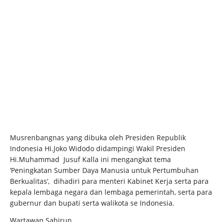
Musrenbangnas yang dibuka oleh Presiden Republik
Indonesia Hi.Joko Widodo didampingi Wakil Presiden
Hi.Muhammad Jusuf Kalla ini mengangkat tema
‘Peningkatan Sumber Daya Manusia untuk Pertumbuhan
Berkualitas‘, dihadiri para menteri Kabinet Kerja serta para
kepala lembaga negara dan lembaga pemerintah, serta para
gubernur dan bupati serta walikota se Indonesia.
Wartawan Sahirun.