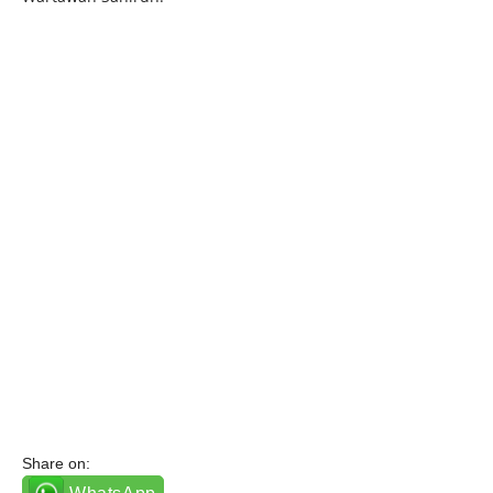
Share on: