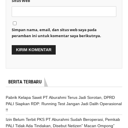
Situs Web
Simpan nama, email, dan situs web saya pada
peramban ini untuk komentar saya berikutnya.
BERITA TERBARU
Pabrik Kelapa Sawit PT Aburahmi Terus Jadi Sorotan, DPRD
PALI Siapkan RDP: Running Test Jangan Jadi Dalih Operasional
!!
Izin Belum Terbit PKS PT Aburahmi Sudah Beroperasi, Pemkab
PALI Tidak Ada Tindakan, Disebut Netizen” Macan Ompong”