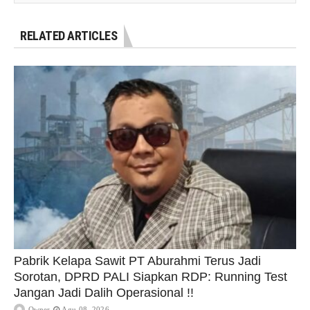
RELATED ARTICLES
Pabrik Kelapa Sawit PT Aburahmi Terus Jadi
Sorotan, DPRD PALI Siapkan RDP: Running Test
Jangan Jadi Dalih Operasional !!
Owner
Agu 08, 2026