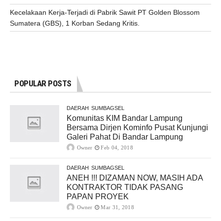
Kecelakaan Kerja-Terjadi di Pabrik Sawit PT Golden Blossom
Sumatera (GBS), 1 Korban Sedang Kritis.
POPULAR POSTS
DAERAH
SUMBAGSEL
Komunitas KIM Bandar Lampung
Bersama Dirjen Kominfo Pusat Kunjungi
Galeri Pahat Di Bandar Lampung
Owner
Feb 04, 2018
DAERAH
SUMBAGSEL
ANEH !!! DIZAMAN NOW, MASIH ADA
KONTRAKTOR TIDAK PASANG
PAPAN PROYEK
Owner
Mar 31, 2018