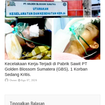
Kecelakaan Kerja-Terjadi di Pabrik Sawit PT
Golden Blossom Sumatera (GBS), 1 Korban
Sedang Kritis.
Owner
Agu 07, 2026
Tinggalkan Balasan