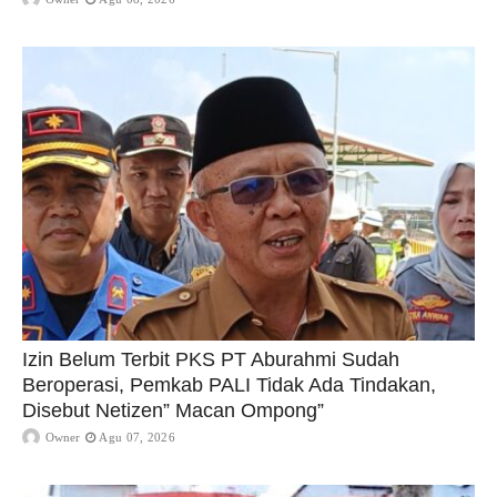
Izin Belum Terbit PKS PT Aburahmi Sudah
Beroperasi, Pemkab PALI Tidak Ada Tindakan,
Disebut Netizen” Macan Ompong”
Owner
Agu 07, 2026