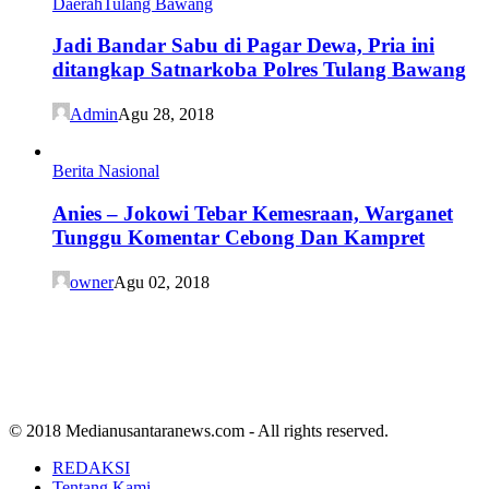
Daerah
Tulang Bawang
Jadi Bandar Sabu di Pagar Dewa, Pria ini
ditangkap Satnarkoba Polres Tulang Bawang
Admin
Agu 28, 2018
Berita Nasional
Anies – Jokowi Tebar Kemesraan, Warganet
Tunggu Komentar Cebong Dan Kampret
owner
Agu 02, 2018
© 2018 Medianusantaranews.com - All rights reserved.
REDAKSI
Tentang Kami