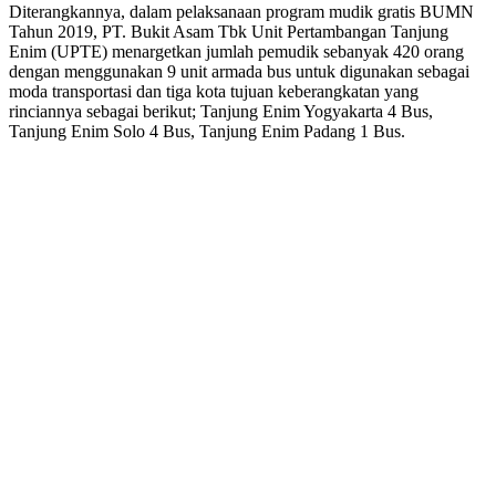
Diterangkannya, dalam pelaksanaan program mudik gratis BUMN
Tahun 2019, PT. Bukit Asam Tbk Unit Pertambangan Tanjung
Enim (UPTE) menargetkan jumlah pemudik sebanyak 420 orang
dengan menggunakan 9 unit armada bus untuk digunakan sebagai
moda transportasi dan tiga kota tujuan keberangkatan yang
rinciannya sebagai berikut; Tanjung Enim Yogyakarta 4 Bus,
Tanjung Enim Solo 4 Bus, Tanjung Enim Padang 1 Bus.