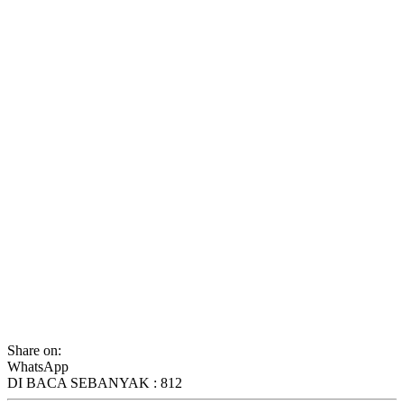
Share on:
WhatsApp
DI BACA SEBANYAK :
812