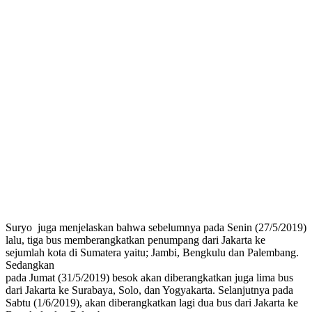
Suryo juga menjelaskan bahwa sebelumnya pada Senin (27/5/2019)
lalu, tiga bus memberangkatkan penumpang dari Jakarta ke
sejumlah kota di Sumatera yaitu; Jambi, Bengkulu dan Palembang.
Sedangkan
pada Jumat (31/5/2019) besok akan diberangkatkan juga lima bus
dari Jakarta ke Surabaya, Solo, dan Yogyakarta. Selanjutnya pada
Sabtu (1/6/2019), akan diberangkatkan lagi dua bus dari Jakarta ke