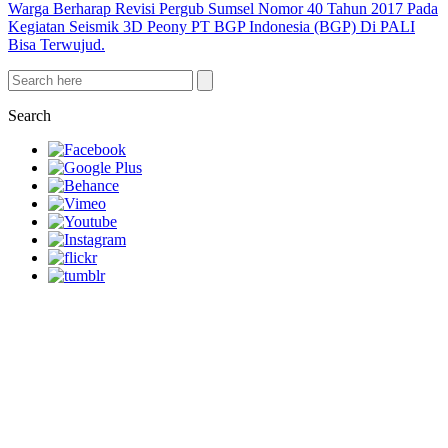
Warga Berharap Revisi Pergub Sumsel Nomor 40 Tahun 2017 Pada
Kegiatan Seismik 3D Peony PT BGP Indonesia (BGP) Di PALI
Bisa Terwujud.
Search