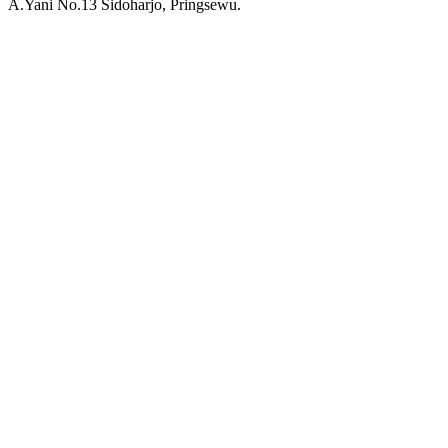
A.Yani No.13 Sidoharjo, Pringsewu.