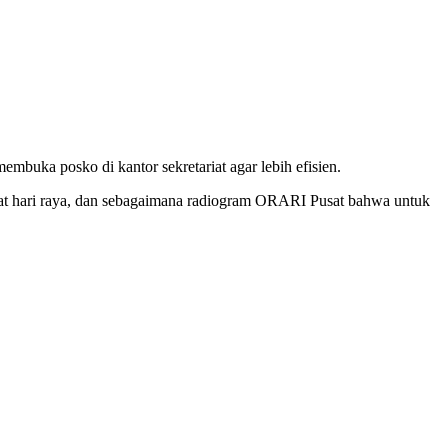
buka posko di kantor sekretariat agar lebih efisien.
at hari raya, dan sebagaimana radiogram ORARI Pusat bahwa untuk