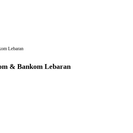
kom Lebaran
om & Bankom Lebaran