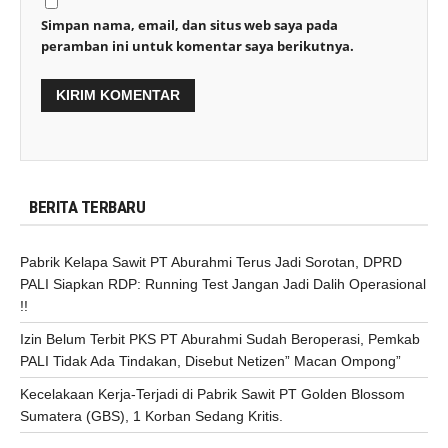
Simpan nama, email, dan situs web saya pada
peramban ini untuk komentar saya berikutnya.
BERITA TERBARU
Pabrik Kelapa Sawit PT Aburahmi Terus Jadi Sorotan, DPRD
PALI Siapkan RDP: Running Test Jangan Jadi Dalih Operasional
!!
Izin Belum Terbit PKS PT Aburahmi Sudah Beroperasi, Pemkab
PALI Tidak Ada Tindakan, Disebut Netizen” Macan Ompong”
Kecelakaan Kerja-Terjadi di Pabrik Sawit PT Golden Blossom
Sumatera (GBS), 1 Korban Sedang Kritis.