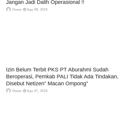
Jangan Jadi Dalih Operasional !!
Owner
Agu 08, 2026
Izin Belum Terbit PKS PT Aburahmi Sudah
Beroperasi, Pemkab PALI Tidak Ada Tindakan,
Disebut Netizen” Macan Ompong”
Owner
Agu 07, 2026