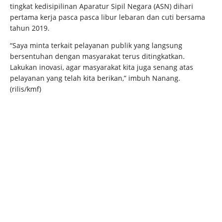
tingkat kedisipilinan Aparatur Sipil Negara (ASN) dihari
pertama kerja pasca pasca libur lebaran dan cuti bersama
tahun 2019.
“Saya minta terkait pelayanan publik yang langsung
bersentuhan dengan masyarakat terus ditingkatkan.
Lakukan inovasi, agar masyarakat kita juga senang atas
pelayanan yang telah kita berikan,” imbuh Nanang.
(rilis/kmf)