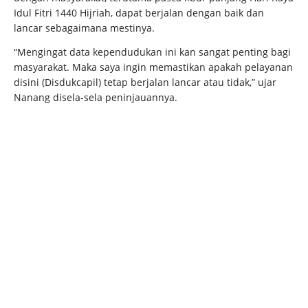
Idul Fitri 1440 Hijriah, dapat berjalan dengan baik dan
lancar sebagaimana mestinya.
“Mengingat data kependudukan ini kan sangat penting bagi
masyarakat. Maka saya ingin memastikan apakah pelayanan
disini (Disdukcapil) tetap berjalan lancar atau tidak,” ujar
Nanang disela-sela peninjauannya.