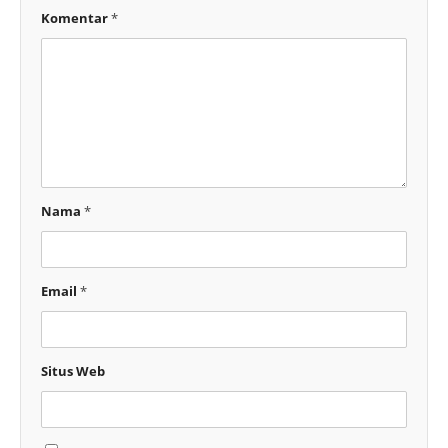
Komentar
*
Nama
*
Email
*
Situs Web