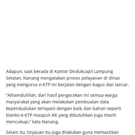
Adapun, saat berada di Kantor Disdukcapil Lampung
Selatan, Nanang mengatakan proses pelayanan di dinas
yang mengurus e-KTP ini berjalan dengan bagus dan lancar.
“Alhamdulillah, dari hasil pengecekan ini semua warga
masyarakat yang akan melakukan pembuatan data
kependudukan terlayani dengan baik, dan bahan seperti
blanko e-KTP maupun KK yang dibutuhkan juga masih
mencukupi,” kata Nanang.
Selain itu, tinjauan itu juga dilakukan guna memastikan