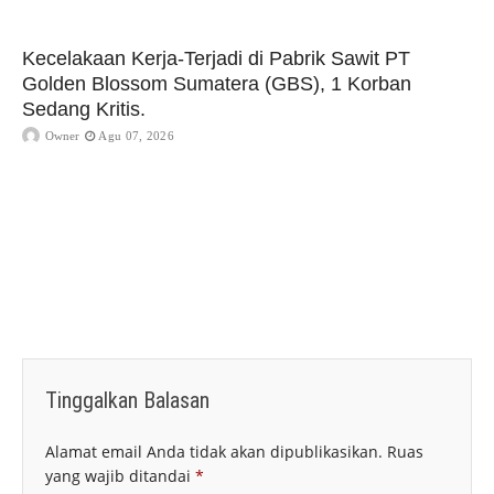
Kecelakaan Kerja-Terjadi di Pabrik Sawit PT
Golden Blossom Sumatera (GBS), 1 Korban
Sedang Kritis.
Owner
Agu 07, 2026
Tinggalkan Balasan
Alamat email Anda tidak akan dipublikasikan.
Ruas
yang wajib ditandai
*