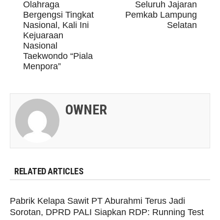
Olahraga
Seluruh Jajaran
Bergengsi Tingkat
Pemkab Lampung
Nasional, Kali Ini
Selatan
Kejuaraan
Nasional
Taekwondo “Piala
Menpora”
OWNER
RELATED ARTICLES
Pabrik Kelapa Sawit PT Aburahmi Terus Jadi
Sorotan, DPRD PALI Siapkan RDP: Running Test