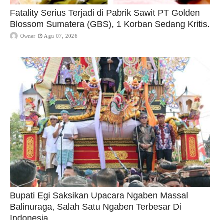
Fatality Serius Terjadi di Pabrik Sawit PT Golden
Blossom Sumatera (GBS), 1 Korban Sedang Kritis.
Owner
Agu 07, 2026
Bupati Egi Saksikan Upacara Ngaben Massal
Balinuraga, Salah Satu Ngaben Terbesar Di
Indonesia