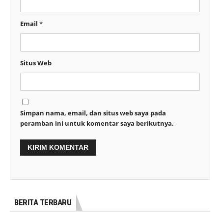
Email
*
Situs Web
Simpan nama, email, dan situs web saya pada
peramban ini untuk komentar saya berikutnya.
BERITA TERBARU