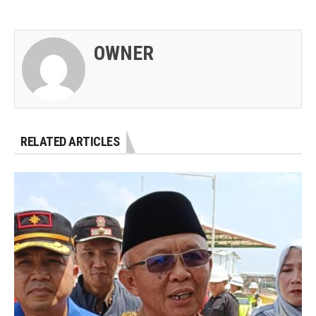
OWNER
RELATED ARTICLES