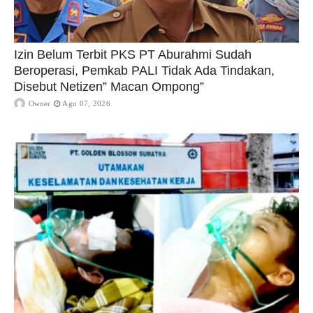
Izin Belum Terbit PKS PT Aburahmi Sudah
Beroperasi, Pemkab PALI Tidak Ada Tindakan,
Disebut Netizen” Macan Ompong”
Owner
Agu 07, 2026