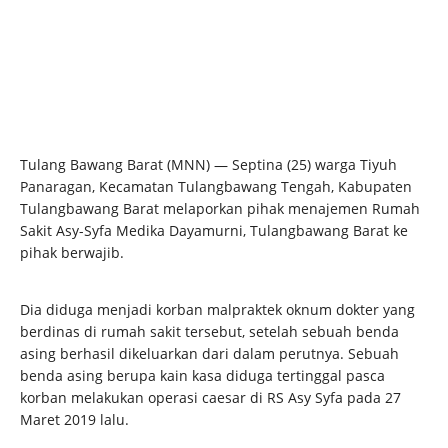
Tulang Bawang Barat (MNN) — Septina (25) warga Tiyuh
Panaragan, Kecamatan Tulangbawang Tengah, Kabupaten
Tulangbawang Barat melaporkan pihak menajemen Rumah
Sakit Asy-Syfa Medika Dayamurni, Tulangbawang Barat ke
pihak berwajib.
Dia diduga menjadi korban malpraktek oknum dokter yang
berdinas di rumah sakit tersebut, setelah sebuah benda
asing berhasil dikeluarkan dari dalam perutnya. Sebuah
benda asing berupa kain kasa diduga tertinggal pasca
korban melakukan operasi caesar di RS Asy Syfa pada 27
Maret 2019 lalu.