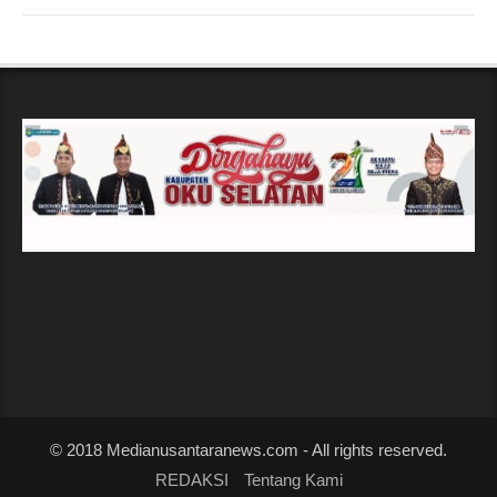
© 2018 Medianusantaranews.com - All rights reserved.
REDAKSI
Tentang Kami