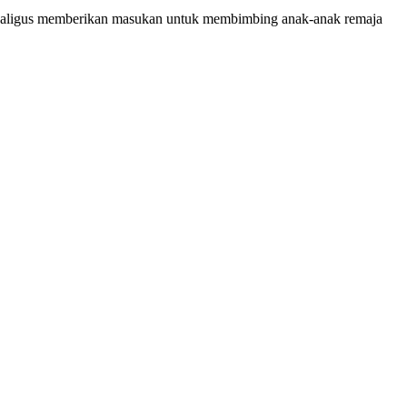
ekaligus memberikan masukan untuk membimbing anak-anak remaja