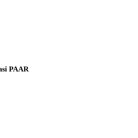
sasi PAAR