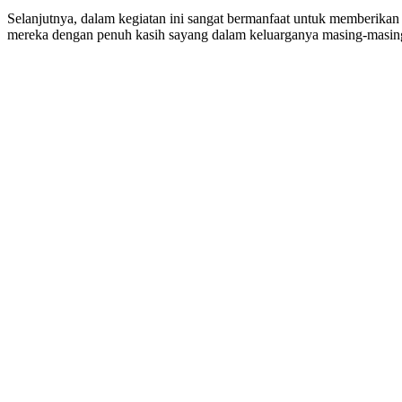
Selanjutnya, dalam kegiatan ini sangat bermanfaat untuk memberi
mereka dengan penuh kasih sayang dalam keluarganya masing-masin