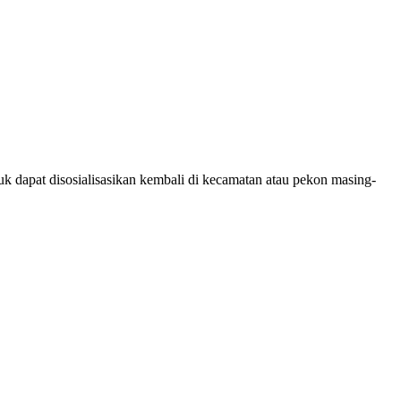
 dapat disosialisasikan kembali di kecamatan atau pekon masing-