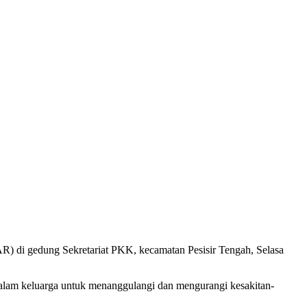
R) di gedung Sekretariat PKK, kecamatan Pesisir Tengah, Selasa
lam keluarga untuk menanggulangi dan mengurangi kesakitan-