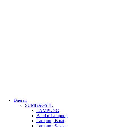
Daerah
SUMBAGSEL
LAMPUNG
Bandar Lampung
Lampung Barat
Lampung Selatan