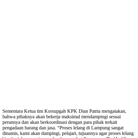
Sementara Ketua tim Korsupgah KPK Dian Patria mengatakan,
bahwa pihaknya akan bekerja maksimal mendampingi sesuai
perannya dan akan berkoordinasi dengan para pihak terkait
pengadaan barang dan jasa. “Proses lelang di Lampung sangat
dinamis, kami akan dampingi, pelajari, tujuannya agar proses lelang