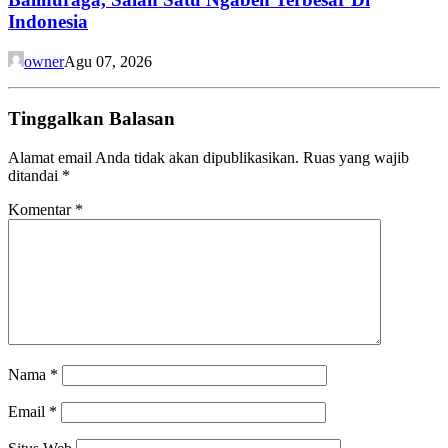
Indonesia
owner
Agu 07, 2026
Tinggalkan Balasan
Alamat email Anda tidak akan dipublikasikan.
Ruas yang wajib
ditandai
*
Komentar
*
Nama
*
Email
*