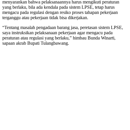
menyarankan bahwa pelaksanaannya harus mengikuti peraturan
yang berlaku, bila ada kendala pada sistem LPSE, tetap harus
mengacu pada regulasi dengan resiko proses tahapan pekerjaan
terganggu atau pekerjaan tidak bisa dikerjakan.
“Tentang masalah pengadaan barang jasa, peretasan sistem LPSE,
saya instruksikan pelaksanaan pekerjaan agar mengacu pada
peraturan atau regulasi yang berlaku,” himbau Bunda Winarti,
sapaan akrab Bupati Tulangbawang.