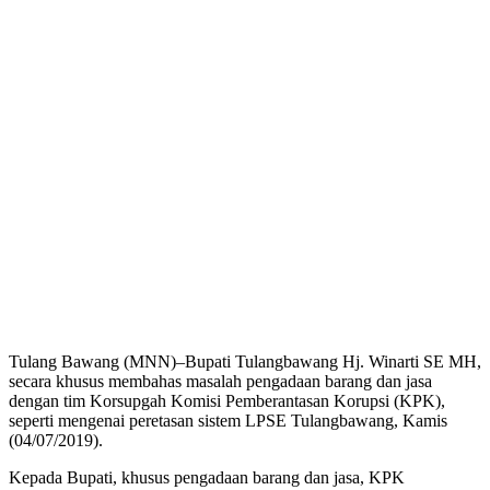
Tulang Bawang (MNN)–Bupati Tulangbawang Hj. Winarti SE MH,
secara khusus membahas masalah pengadaan barang dan jasa
dengan tim Korsupgah Komisi Pemberantasan Korupsi (KPK),
seperti mengenai peretasan sistem LPSE Tulangbawang, Kamis
(04/07/2019).
Kepada Bupati, khusus pengadaan barang dan jasa, KPK