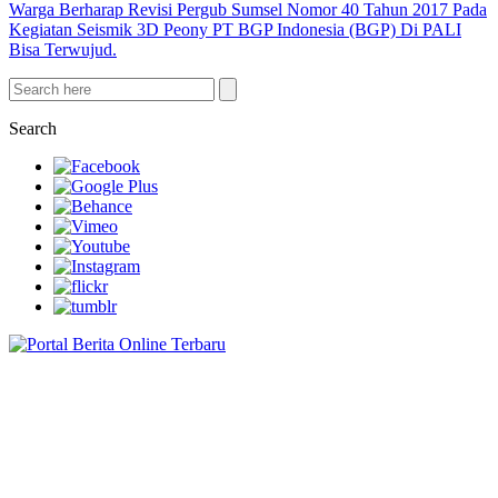
Warga Berharap Revisi Pergub Sumsel Nomor 40 Tahun 2017 Pada
Kegiatan Seismik 3D Peony PT BGP Indonesia (BGP) Di PALI
Bisa Terwujud.
Search