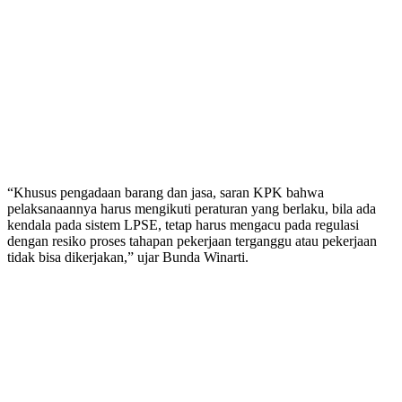
“Khusus pengadaan barang dan jasa, saran KPK bahwa
pelaksanaannya harus mengikuti peraturan yang berlaku, bila ada
kendala pada sistem LPSE, tetap harus mengacu pada regulasi
dengan resiko proses tahapan pekerjaan terganggu atau pekerjaan
tidak bisa dikerjakan,” ujar Bunda Winarti.