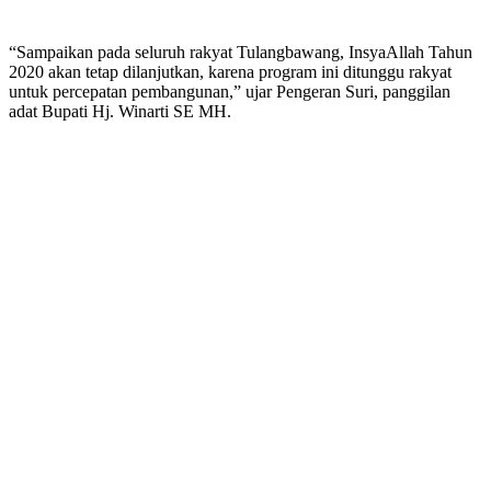
“Sampaikan pada seluruh rakyat Tulangbawang, InsyaAllah Tahun
2020 akan tetap dilanjutkan, karena program ini ditunggu rakyat
untuk percepatan pembangunan,” ujar Pengeran Suri, panggilan
adat Bupati Hj. Winarti SE MH.