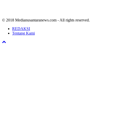
© 2018 Medianusantaranews.com - All rights reserved.
REDAKSI
Tentang Kami