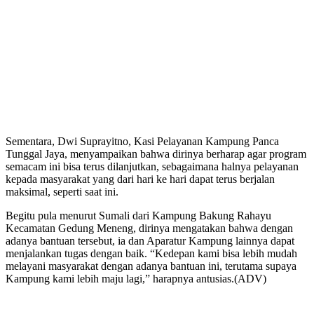
Sementara, Dwi Suprayitno, Kasi Pelayanan Kampung Panca
Tunggal Jaya, menyampaikan bahwa dirinya berharap agar program
semacam ini bisa terus dilanjutkan, sebagaimana halnya pelayanan
kepada masyarakat yang dari hari ke hari dapat terus berjalan
maksimal, seperti saat ini.
Begitu pula menurut Sumali dari Kampung Bakung Rahayu
Kecamatan Gedung Meneng, dirinya mengatakan bahwa dengan
adanya bantuan tersebut, ia dan Aparatur Kampung lainnya dapat
menjalankan tugas dengan baik. “Kedepan kami bisa lebih mudah
melayani masyarakat dengan adanya bantuan ini, terutama supaya
Kampung kami lebih maju lagi,” harapnya antusias.(ADV)