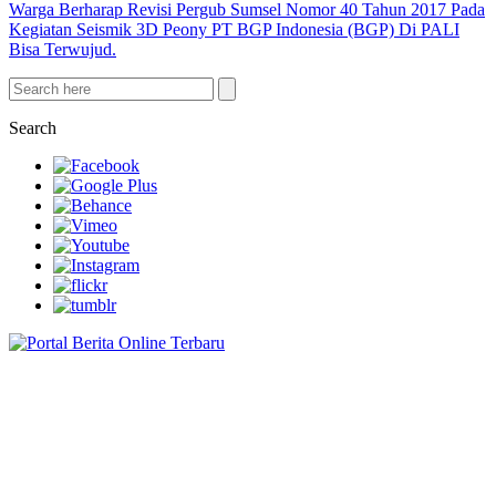
Warga Berharap Revisi Pergub Sumsel Nomor 40 Tahun 2017 Pada
Kegiatan Seismik 3D Peony PT BGP Indonesia (BGP) Di PALI
Bisa Terwujud.
Search