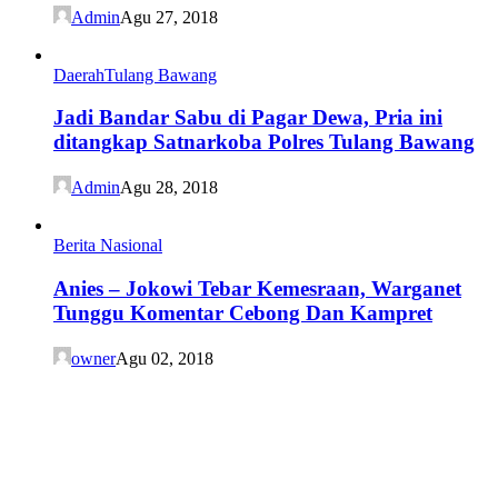
Admin
Agu 27, 2018
Daerah
Tulang Bawang
Jadi Bandar Sabu di Pagar Dewa, Pria ini
ditangkap Satnarkoba Polres Tulang Bawang
Admin
Agu 28, 2018
Berita Nasional
Anies – Jokowi Tebar Kemesraan, Warganet
Tunggu Komentar Cebong Dan Kampret
owner
Agu 02, 2018