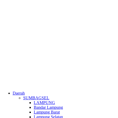
Daerah
SUMBAGSEL
LAMPUNG
Bandar Lampung
Lampung Barat
Lampung Selatan