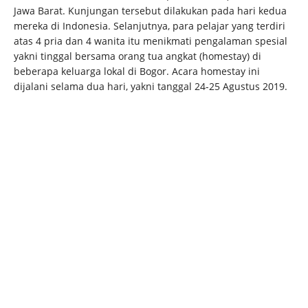
Jawa Barat. Kunjungan tersebut dilakukan pada hari kedua
mereka di Indonesia. Selanjutnya, para pelajar yang terdiri
atas 4 pria dan 4 wanita itu menikmati pengalaman spesial
yakni tinggal bersama orang tua angkat (homestay) di
beberapa keluarga lokal di Bogor. Acara homestay ini
dijalani selama dua hari, yakni tanggal 24-25 Agustus 2019.