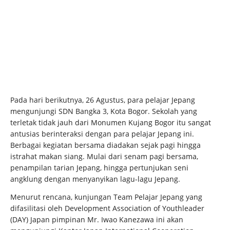
Pada hari berikutnya, 26 Agustus, para pelajar Jepang
mengunjungi SDN Bangka 3, Kota Bogor. Sekolah yang
terletak tidak jauh dari Monumen Kujang Bogor itu sangat
antusias berinteraksi dengan para pelajar Jepang ini.
Berbagai kegiatan bersama diadakan sejak pagi hingga
istrahat makan siang. Mulai dari senam pagi bersama,
penampilan tarian Jepang, hingga pertunjukan seni
angklung dengan menyanyikan lagu-lagu Jepang.
Menurut rencana, kunjungan Team Pelajar Jepang yang
difasilitasi oleh Development Association of Youthleader
(DAY) Japan pimpinan Mr. Iwao Kanezawa ini akan