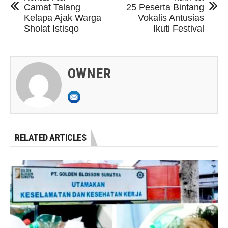
Camat Talang
25 Peserta Bintang
Kelapa Ajak Warga
Vokalis Antusias
Sholat Istisqo
Ikuti Festival
OWNER
RELATED ARTICLES