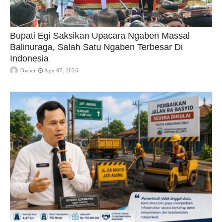
Bupati Egi Saksikan Upacara Ngaben Massal
Balinuraga, Salah Satu Ngaben Terbesar Di
Indonesia
Owner
Agu 07, 2026