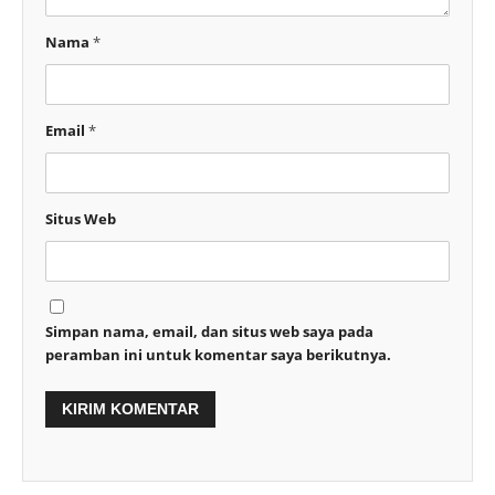
Nama
*
Email
*
Situs Web
Simpan nama, email, dan situs web saya pada
peramban ini untuk komentar saya berikutnya.