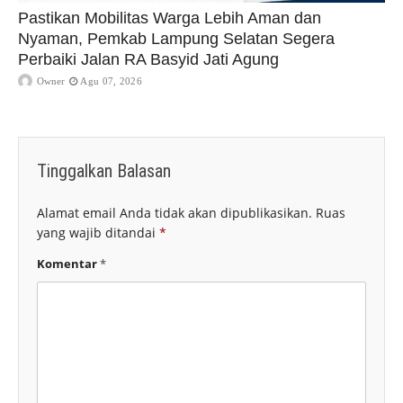
Pastikan Mobilitas Warga Lebih Aman dan
Nyaman, Pemkab Lampung Selatan Segera
Perbaiki Jalan RA Basyid Jati Agung
Owner
Agu 07, 2026
Tinggalkan Balasan
Alamat email Anda tidak akan dipublikasikan.
Ruas
yang wajib ditandai
*
Komentar
*