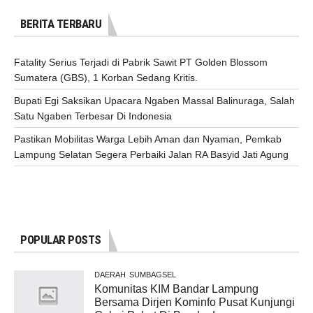
BERITA TERBARU
Fatality Serius Terjadi di Pabrik Sawit PT Golden Blossom
Sumatera (GBS), 1 Korban Sedang Kritis.
Bupati Egi Saksikan Upacara Ngaben Massal Balinuraga, Salah
Satu Ngaben Terbesar Di Indonesia
Pastikan Mobilitas Warga Lebih Aman dan Nyaman, Pemkab
Lampung Selatan Segera Perbaiki Jalan RA Basyid Jati Agung
POPULAR POSTS
DAERAH
SUMBAGSEL
Komunitas KIM Bandar Lampung
Bersama Dirjen Kominfo Pusat Kunjungi