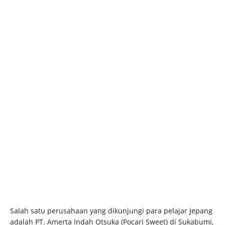
Salah satu perusahaan yang dikunjungi para pelajar Jepang
adalah PT. Amerta Indah Otsuka (Pocari Sweet) di Sukabumi,