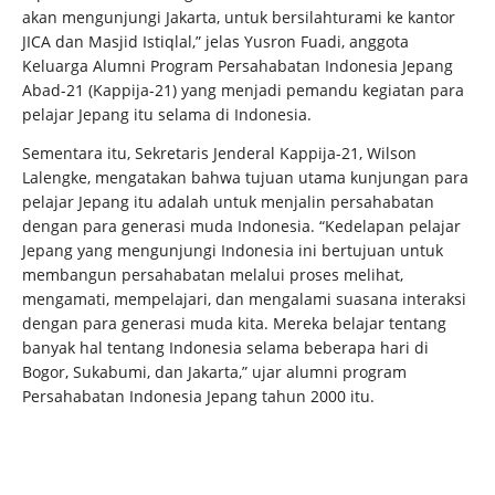
akan mengunjungi Jakarta, untuk bersilahturami ke kantor
JICA dan Masjid Istiqlal,” jelas Yusron Fuadi, anggota
Keluarga Alumni Program Persahabatan Indonesia Jepang
Abad-21 (Kappija-21) yang menjadi pemandu kegiatan para
pelajar Jepang itu selama di Indonesia.
Sementara itu, Sekretaris Jenderal Kappija-21, Wilson
Lalengke, mengatakan bahwa tujuan utama kunjungan para
pelajar Jepang itu adalah untuk menjalin persahabatan
dengan para generasi muda Indonesia. “Kedelapan pelajar
Jepang yang mengunjungi Indonesia ini bertujuan untuk
membangun persahabatan melalui proses melihat,
mengamati, mempelajari, dan mengalami suasana interaksi
dengan para generasi muda kita. Mereka belajar tentang
banyak hal tentang Indonesia selama beberapa hari di
Bogor, Sukabumi, dan Jakarta,” ujar alumni program
Persahabatan Indonesia Jepang tahun 2000 itu.