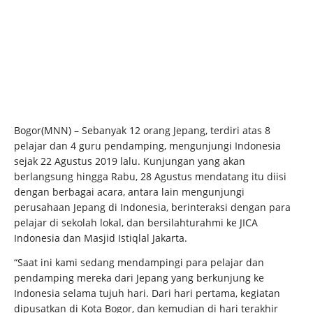
Bogor(MNN) – Sebanyak 12 orang Jepang, terdiri atas 8
pelajar dan 4 guru pendamping, mengunjungi Indonesia
sejak 22 Agustus 2019 lalu. Kunjungan yang akan
berlangsung hingga Rabu, 28 Agustus mendatang itu diisi
dengan berbagai acara, antara lain mengunjungi
perusahaan Jepang di Indonesia, berinteraksi dengan para
pelajar di sekolah lokal, dan bersilahturahmi ke JICA
Indonesia dan Masjid Istiqlal Jakarta.
“Saat ini kami sedang mendampingi para pelajar dan
pendamping mereka dari Jepang yang berkunjung ke
Indonesia selama tujuh hari. Dari hari pertama, kegiatan
dipusatkan di Kota Bogor, dan kemudian di hari terakhir