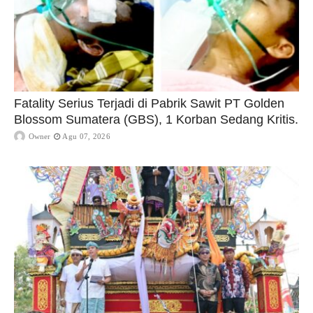
Fatality Serius Terjadi di Pabrik Sawit PT Golden
Blossom Sumatera (GBS), 1 Korban Sedang Kritis.
Owner
Agu 07, 2026