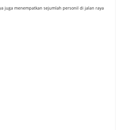
ya juga menempatkan sejumlah personil di jalan raya