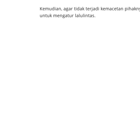
Kemudian, agar tidak terjadi kemacetan pihakn
untuk mengatur lalulintas.