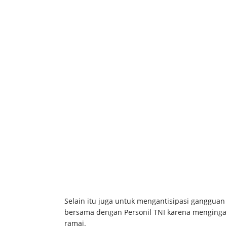
Selain itu juga untuk mengantisipasi gangguan
bersama dengan Personil TNI karena mengingat
ramai.