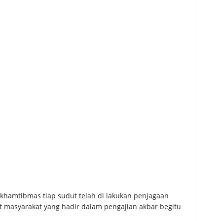
 khamtibmas tiap sudut telah di lakukan penjagaan
 masyarakat yang hadir dalam pengajian akbar begitu