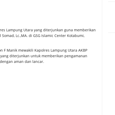
res Lampung Utara yang diterjunkan guna memberikan
Somad, Lc.,MA. di GSG Islamic Center Kotabumi,
n F Manik mewakili Kapolres Lampung Utara AKBP
il yang diterjunkan untuk memberikan pengamanan
n dengan aman dan lancar.