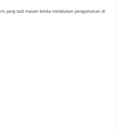
perti yang tadi malam ketika melakukan pengamanan di