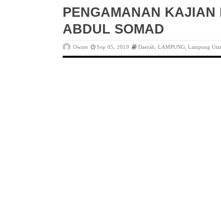
PENGAMANAN KAJIAN 
ABDUL SOMAD
Owner
Sep 05, 2019
Daerah
,
LAMPUNG
,
Lampung Uta