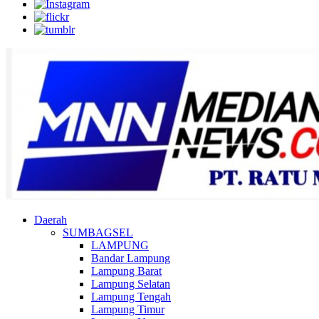
Daerah
SUMBAGSEL
LAMPUNG
Bandar Lampung
Lampung Barat
Lampung Selatan
Lampung Tengah
Lampung Timur