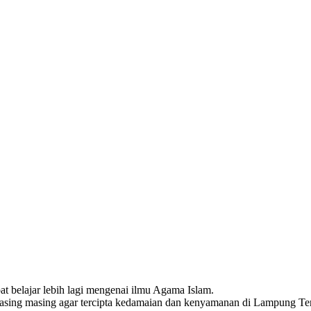
 belajar lebih lagi mengenai ilmu Agama Islam.
asing masing agar tercipta kedamaian dan kenyamanan di Lampung Ten