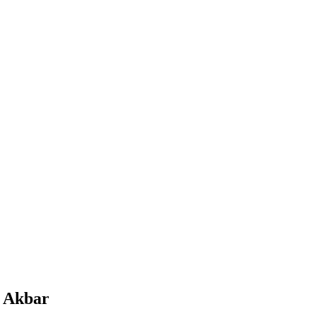
n Akbar