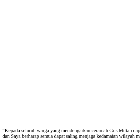
“Kepada seluruh warga yang mendengarkan ceramah Gus Miftah dapat
dan Saya berharap semua dapat saling menjaga kedamaian wilayah m