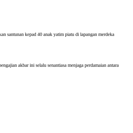
 santunan kepad 40 anak yatim piatu di lapangan merdeka
ajian akbar ini selalu senantiasa menjaga perdamaian antara