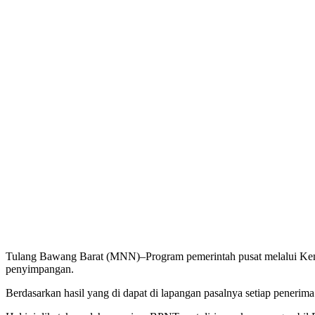
Tulang Bawang Barat (MNN)–Program pemerintah pusat melalui Keme
penyimpangan.
Berdasarkan hasil yang di dapat di lapangan pasalnya setiap pene