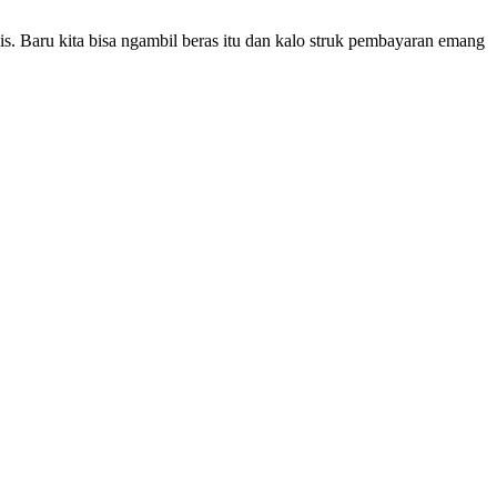
. Baru kita bisa ngambil beras itu dan kalo struk pembayaran emang