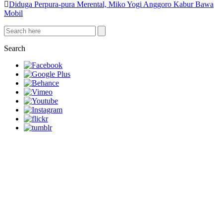
Diduga Perpura-pura Merental, Miko Yogi Anggoro Kabur Bawa
Mobil
Search