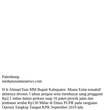
Palembang
medianusantaranews.com
H Ir Ahmad Yani MM Bupati Kabupaten Muara Enim nonaktif
akhirnya divonis 5 tahun penjara serta membayar uang pengganti
Rp2,1 miliar dalam perkara suap 16 paket proyek jalan dan
jembatan senilai Rp130 Miliar di Dinas PUPR pada rangjaian
Operasi Tangkap Tangan KPK September 2019 lalu.