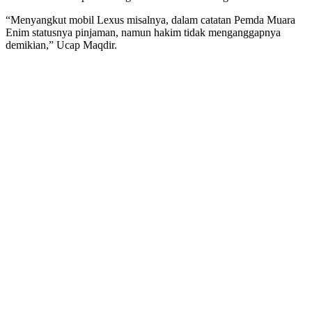
“Menyangkut mobil Lexus misalnya, dalam catatan Pemda Muara
Enim statusnya pinjaman, namun hakim tidak menganggapnya
demikian,” Ucap Maqdir.