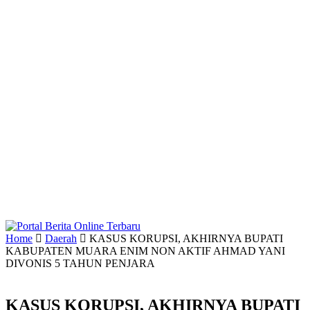
Home
Daerah
KASUS KORUPSI, AKHIRNYA BUPATI
KABUPATEN MUARA ENIM NON AKTIF AHMAD YANI
DIVONIS 5 TAHUN PENJARA
KASUS KORUPSI, AKHIRNYA BUPATI