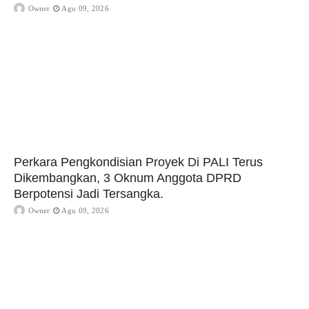
Owner
Agu 09, 2026
Perkara Pengkondisian Proyek Di PALI Terus
Dikembangkan, 3 Oknum Anggota DPRD
Berpotensi Jadi Tersangka.
Owner
Agu 09, 2026