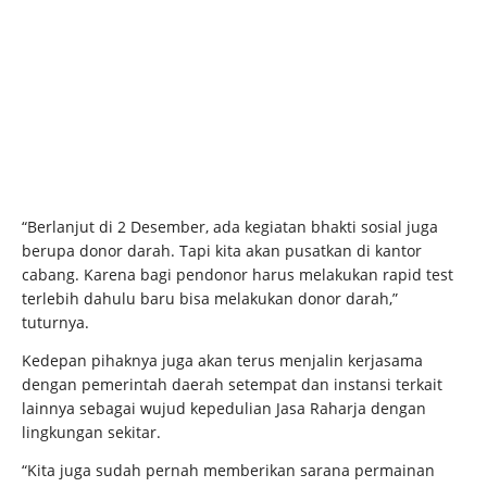
“Berlanjut di 2 Desember, ada kegiatan bhakti sosial juga
berupa donor darah. Tapi kita akan pusatkan di kantor
cabang. Karena bagi pendonor harus melakukan rapid test
terlebih dahulu baru bisa melakukan donor darah,”
tuturnya.
Kedepan pihaknya juga akan terus menjalin kerjasama
dengan pemerintah daerah setempat dan instansi terkait
lainnya sebagai wujud kepedulian Jasa Raharja dengan
lingkungan sekitar.
“Kita juga sudah pernah memberikan sarana permainan