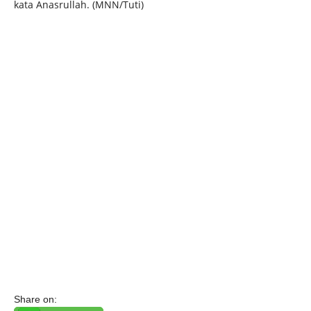
kata Anasrullah. (MNN/Tuti)
Share on: