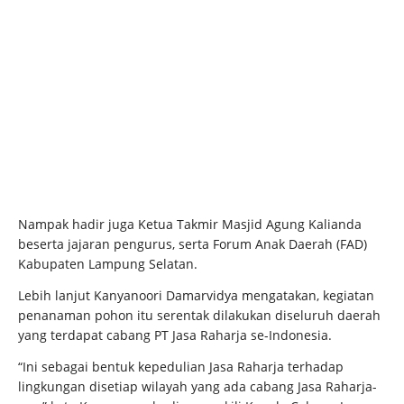
Nampak hadir juga Ketua Takmir Masjid Agung Kalianda
beserta jajaran pengurus, serta Forum Anak Daerah (FAD)
Kabupaten Lampung Selatan.
Lebih lanjut Kanyanoori Damarvidya mengatakan, kegiatan
penanaman pohon itu serentak dilakukan diseluruh daerah
yang terdapat cabang PT Jasa Raharja se-Indonesia.
“Ini sebagai bentuk kepedulian Jasa Raharja terhadap
lingkungan disetiap wilayah yang ada cabang Jasa Raharja-