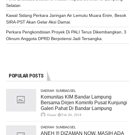
Selatan
Kawal Sidang Perkara Jaringan Air Lemutu Muara Enim, Besok
SIRA-PST Akan Gelar Aksi Damai.
Perkara Pengkondisian Proyek Di PALI Terus Dikembangkan, 3
Oknum Anggota DPRD Berpotensi Jadi Tersangka.
POPULAR POSTS
DAERAH
SUMBAGSEL
Komunitas KIM Bandar Lampung
Bersama Dirjen Kominfo Pusat Kunjungi
Galeri Pahat Di Bandar Lampung
Owner
Feb 04, 2018
DAERAH
SUMBAGSEL
ANEH !!! DIZAMAN NOW, MASIH ADA