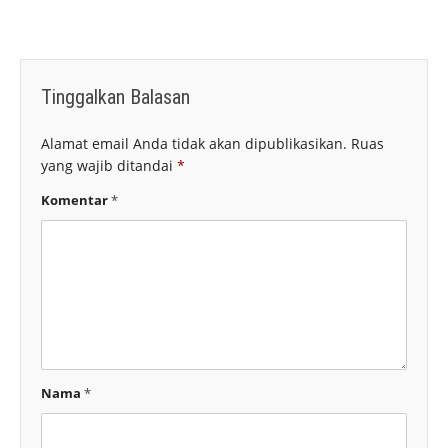
Tinggalkan Balasan
Alamat email Anda tidak akan dipublikasikan.
Ruas
yang wajib ditandai
*
Komentar
*
Nama
*