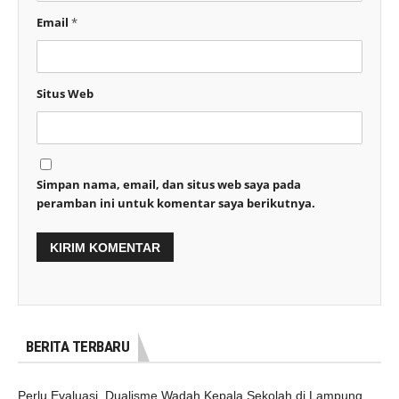
Email
*
Situs Web
Simpan nama, email, dan situs web saya pada
peramban ini untuk komentar saya berikutnya.
BERITA TERBARU
Perlu Evaluasi, Dualisme Wadah Kepala Sekolah di Lampung