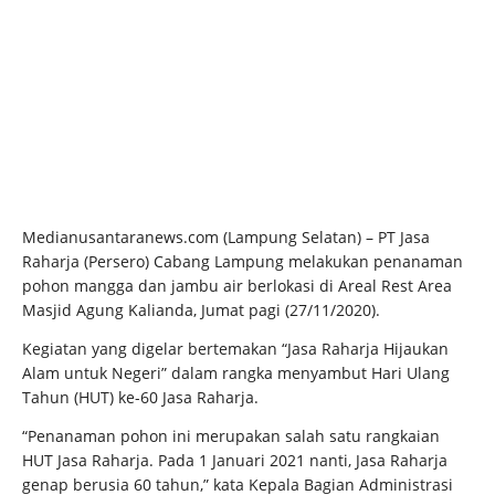
Medianusantaranews.com (Lampung Selatan) – PT Jasa
Raharja (Persero) Cabang Lampung melakukan penanaman
pohon mangga dan jambu air berlokasi di Areal Rest Area
Masjid Agung Kalianda, Jumat pagi (27/11/2020).
Kegiatan yang digelar bertemakan “Jasa Raharja Hijaukan
Alam untuk Negeri” dalam rangka menyambut Hari Ulang
Tahun (HUT) ke-60 Jasa Raharja.
“Penanaman pohon ini merupakan salah satu rangkaian
HUT Jasa Raharja. Pada 1 Januari 2021 nanti, Jasa Raharja
genap berusia 60 tahun,” kata Kepala Bagian Administrasi