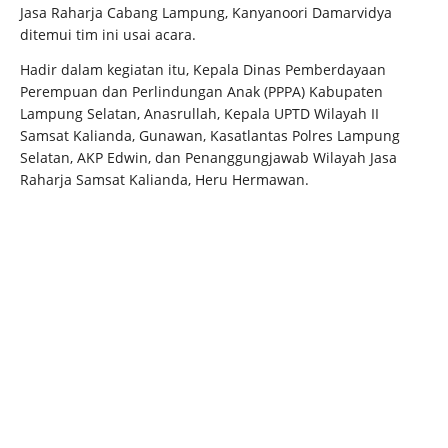
Jasa Raharja Cabang Lampung, Kanyanoori Damarvidya
ditemui tim ini usai acara.
Hadir dalam kegiatan itu, Kepala Dinas Pemberdayaan
Perempuan dan Perlindungan Anak (PPPA) Kabupaten
Lampung Selatan, Anasrullah, Kepala UPTD Wilayah II
Samsat Kalianda, Gunawan, Kasatlantas Polres Lampung
Selatan, AKP Edwin, dan Penanggungjawab Wilayah Jasa
Raharja Samsat Kalianda, Heru Hermawan.