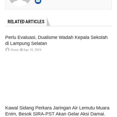
RELATED ARTICLES
Perlu Evaluasi, Dualisme Wadah Kepala Sekolah
di Lampung Selatan
Owner
Agu 10, 2026
Kawal Sidang Perkara Jaringan Air Lemutu Muara
Enim, Besok SIRA-PST Akan Gelar Aksi Damai.