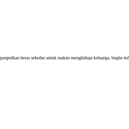
ngumpulkan beras sekedar untuk makan menghidupi keluarga, begitu te