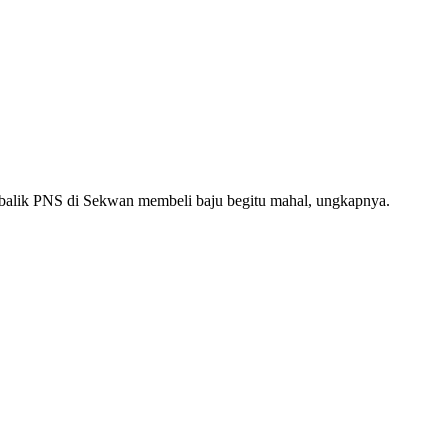
rbalik PNS di Sekwan membeli baju begitu mahal, ungkapnya.