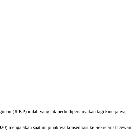
an (JPKP) inilah yang tak perlu dipertanyakan lagi kinerjanya,
20) mengatakan saat ini pihaknya konsentrasi ke Sekretariat Dewan