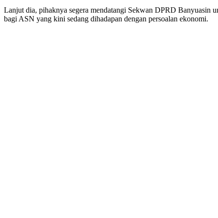
Lanjut dia, pihaknya segera mendatangi Sekwan DPRD Banyuasin untu
bagi ASN yang kini sedang dihadapan dengan persoalan ekonomi.