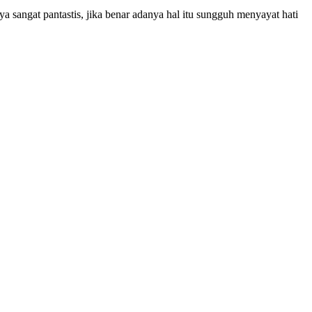
angat pantastis, jika benar adanya hal itu sungguh menyayat hati