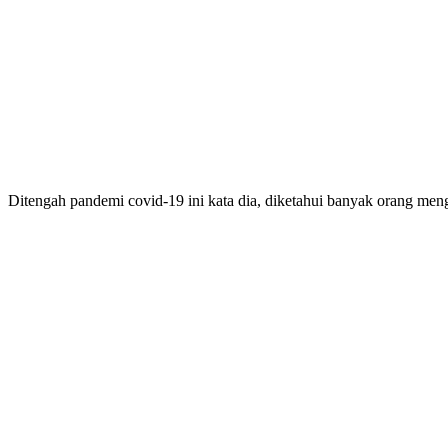
Ditengah pandemi covid-19 ini kata dia, diketahui banyak orang me