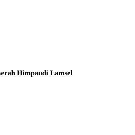
aerah Himpaudi Lamsel