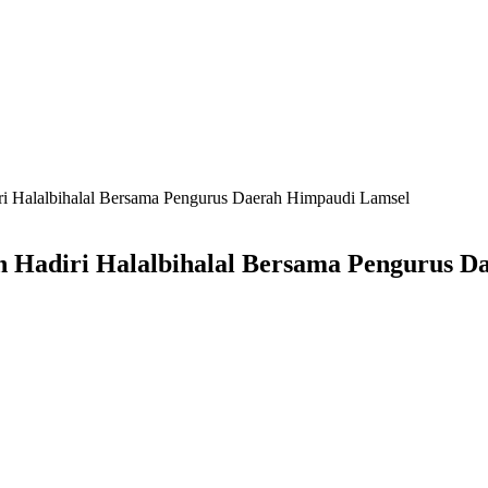
 Halalbihalal Bersama Pengurus Daerah Himpaudi Lamsel
 Hadiri Halalbihalal Bersama Pengurus D