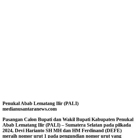
Penukal Abab Lematang Ilir (PALI)
medianusantaranews.com
Pasangan Calon Bupati dan Wakil Bupati Kabupaten Penukal
Abab Lematang Ilir (PALI) – Sumatera Selatan pada pilkada
2024, Devi Harianto SH MH dan HM Ferdinand (DEFE)
meraih nomor urut 1 pada pengundian nomor urut yang