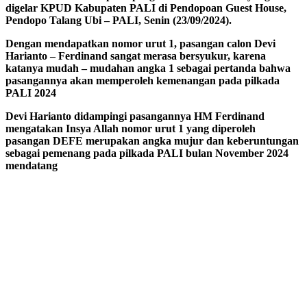
digelar KPUD Kabupaten PALI di Pendopoan Guest House,
Pendopo Talang Ubi – PALI, Senin (23/09/2024).
Dengan mendapatkan nomor urut 1, pasangan calon Devi
Harianto – Ferdinand sangat merasa bersyukur, karena
katanya mudah – mudahan angka 1 sebagai pertanda bahwa
pasangannya akan memperoleh kemenangan pada pilkada
PALI 2024
Devi Harianto didampingi pasangannya HM Ferdinand
mengatakan Insya Allah nomor urut 1 yang diperoleh
pasangan DEFE merupakan angka mujur dan keberuntungan
sebagai pemenang pada pilkada PALI bulan November 2024
mendatang