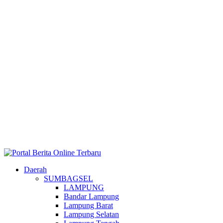
Daerah
SUMBAGSEL
LAMPUNG
Bandar Lampung
Lampung Barat
Lampung Selatan