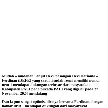
Mudah – mudahan, lanjut Devi, pasangan Devi Harianto –
Ferdinan (DEFE) yang saat ini sudah resmi memiliki nomor
urut 1 mendapat dukungan terbesar dari masyarakat
Kabupaten PALI pada pilkada PALI yang digelar pada 27
November 2024 mendatang
Dan ia pun sangat optimis, dirinya bersama Ferdinan, dengan
nomor urut 1 mendapat dukungan dari masyarakat