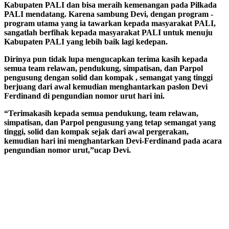
Kabupaten PALI dan bisa meraih kemenangan pada Pilkada
PALI mendatang. Karena sambung Devi, dengan program -
program utama yang ia tawarkan kepada masyarakat PALI,
sangatlah berfihak kepada masyarakat PALI untuk menuju
Kabupaten PALI yang lebih baik lagi kedepan.
Dirinya pun tidak lupa mengucapkan terima kasih kepada
semua team relawan, pendukung, simpatisan, dan Parpol
pengusung dengan solid dan kompak , semangat yang tinggi
berjuang dari awal kemudian menghantarkan paslon Devi
Ferdinand di pengundian nomor urut hari ini.
“Terimakasih kepada semua pendukung, team relawan,
simpatisan, dan Parpol pengusung yang tetap semangat yang
tinggi, solid dan kompak sejak dari awal pergerakan,
kemudian hari ini menghantarkan Devi-Ferdinand pada acara
pengundian nomor urut,”ucap Devi.