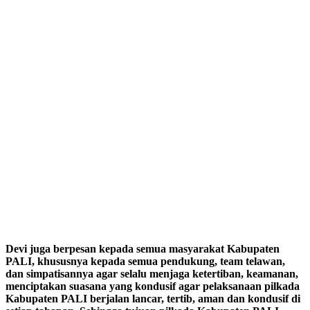
Devi juga berpesan kepada semua masyarakat Kabupaten
PALI, khususnya kepada semua pendukung, team telawan,
dan simpatisannya agar selalu menjaga ketertiban, keamanan,
menciptakan suasana yang kondusif agar pelaksanaan pilkada
Kabupaten PALI berjalan lancar, tertib, aman dan kondusif di