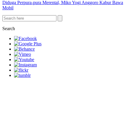
Diduga Perpura-pura Merental, Miko Yogi Anggoro Kabur Bawa
Mobil
Search