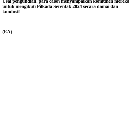
Usai pengundian, para calon menyampaikan komitmen mereka
untuk mengikuti Pilkada Serentak 2024 secara damai dan
kondusif
(EA)