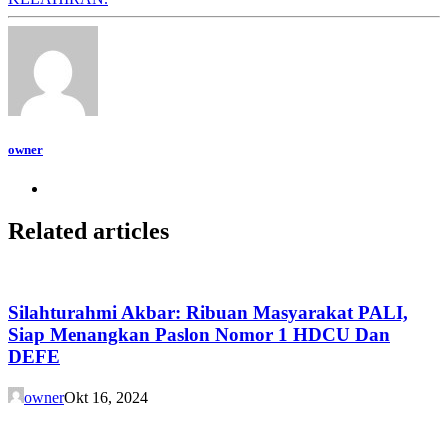
owner
Related articles
Silahturahmi Akbar: Ribuan Masyarakat PALI,
Siap Menangkan Paslon Nomor 1 HDCU Dan
DEFE
owner
Okt 16, 2024