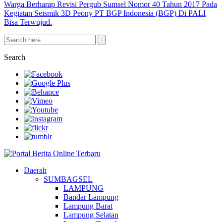
Warga Berharap Revisi Pergub Sumsel Nomor 40 Tahun 2017 Pada
Kegiatan Seismik 3D Peony PT BGP Indonesia (BGP) Di PALI
Bisa Terwujud.
Search
Daerah
SUMBAGSEL
LAMPUNG
Bandar Lampung
Lampung Barat
Lampung Selatan