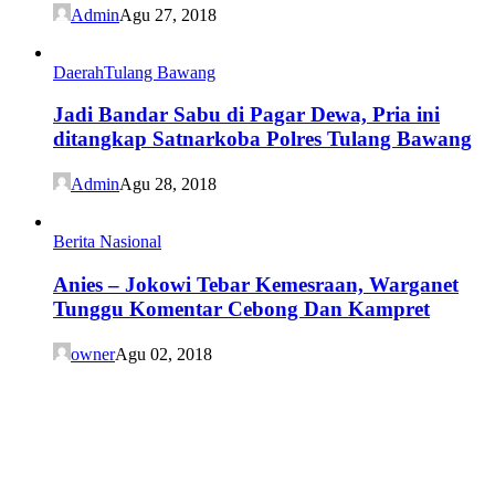
Admin
Agu 27, 2018
Daerah
Tulang Bawang
Jadi Bandar Sabu di Pagar Dewa, Pria ini
ditangkap Satnarkoba Polres Tulang Bawang
Admin
Agu 28, 2018
Berita Nasional
Anies – Jokowi Tebar Kemesraan, Warganet
Tunggu Komentar Cebong Dan Kampret
owner
Agu 02, 2018