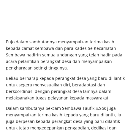
Pujo dalam sambutannya menyampaikan terima kasih
kepada camat sembawa dan para Kades Se Kecamatan
Sembawa hadirin semua undangan yang telah hadir pada
acara pelantikan perangkat desa dan menyampaikan
penghargaan setingi tingginya.
Beliau berharap kepada perangkat desa yang baru di lantik
untuk segera menyesuaikan diri, beradaptasi dan
berkoordinasi dengan perangkat desa lainnya dalam
melaksanakan tugas pelayanan kepada masyarakat.
Dalam sambutanya Sekcam Sembawa Taufik S.Sos juga
menyampaikan terima kasih kepada yang baru dilantik, ia
juga berpesan kepada perangkat desa yang baru dilantik
untuk tetap mengedepankan pengabdian, dedikasi dan