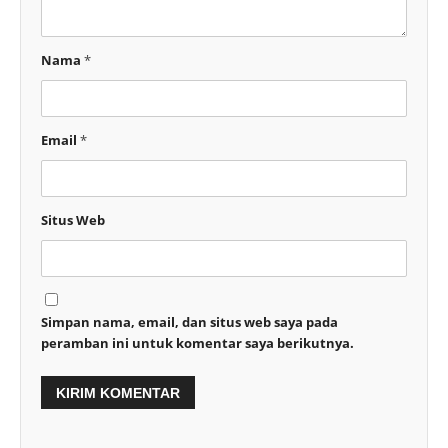
Nama
*
Email
*
Situs Web
Simpan nama, email, dan situs web saya pada
peramban ini untuk komentar saya berikutnya.