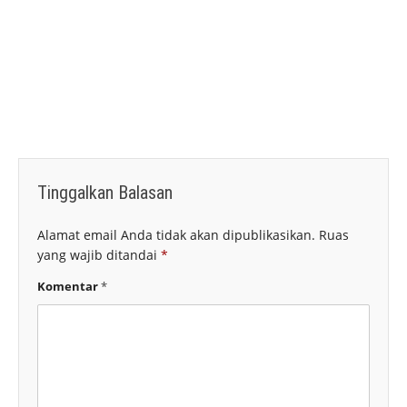
Tinggalkan Balasan
Alamat email Anda tidak akan dipublikasikan.
Ruas
yang wajib ditandai
*
Komentar
*