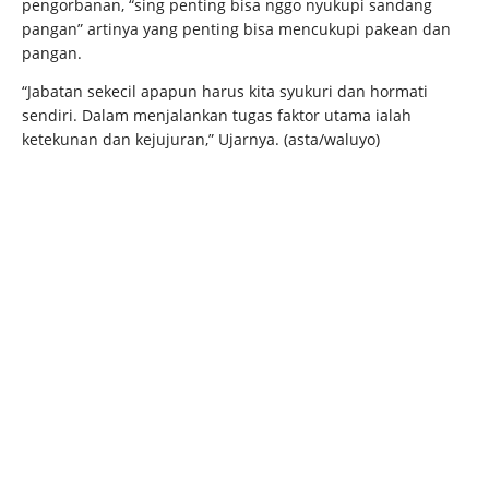
pengorbanan, “sing penting bisa nggo nyukupi sandang
pangan” artinya yang penting bisa mencukupi pakean dan
pangan.
“Jabatan sekecil apapun harus kita syukuri dan hormati
sendiri. Dalam menjalankan tugas faktor utama ialah
ketekunan dan kejujuran,” Ujarnya. (asta/waluyo)