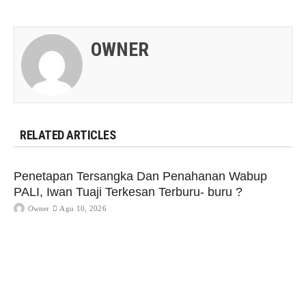
OWNER
RELATED ARTICLES
Penetapan Tersangka Dan Penahanan Wabup
PALI, Iwan Tuaji Terkesan Terburu- buru ?
Owner
Agu 10, 2026