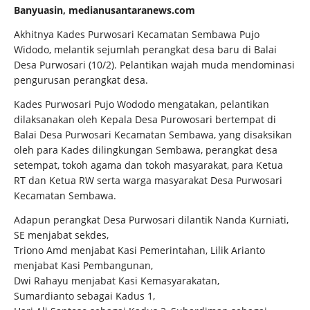
Banyuasin, medianusantaranews.com
Akhitnya Kades Purwosari Kecamatan Sembawa Pujo
Widodo, melantik sejumlah perangkat desa baru di Balai
Desa Purwosari (10/2). Pelantikan wajah muda mendominasi
pengurusan perangkat desa.
Kades Purwosari Pujo Wododo mengatakan, pelantikan
dilaksanakan oleh Kepala Desa Purowosari bertempat di
Balai Desa Purwosari Kecamatan Sembawa, yang disaksikan
oleh para Kades dilingkungan Sembawa, perangkat desa
setempat, tokoh agama dan tokoh masyarakat, para Ketua
RT dan Ketua RW serta warga masyarakat Desa Purwosari
Kecamatan Sembawa.
Adapun perangkat Desa Purwosari dilantik Nanda Kurniati,
SE menjabat sekdes,
Triono Amd menjabat Kasi Pemerintahan, Lilik Arianto
menjabat Kasi Pembangunan,
Dwi Rahayu menjabat Kasi Kemasyarakatan,
Sumardianto sebagai Kadus 1,