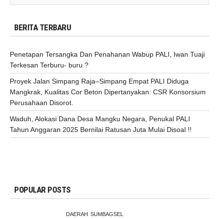
BERITA TERBARU
Penetapan Tersangka Dan Penahanan Wabup PALI, Iwan Tuaji
Terkesan Terburu- buru ?
Proyek Jalan Simpang Raja–Simpang Empat PALI Diduga
Mangkrak, Kualitas Cor Beton Dipertanyakan: CSR Konsorsium
Perusahaan Disorot.
Waduh, Alokasi Dana Desa Mangku Negara, Penukal PALI
Tahun Anggaran 2025 Bernilai Ratusan Juta Mulai Disoal !!
POPULAR POSTS
DAERAH
SUMBAGSEL