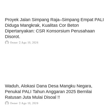
Proyek Jalan Simpang Raja–Simpang Empat PALI
Diduga Mangkrak, Kualitas Cor Beton
Dipertanyakan: CSR Konsorsium Perusahaan
Disorot.
Owner
Agu 10, 2026
Waduh, Alokasi Dana Desa Mangku Negara,
Penukal PALI Tahun Anggaran 2025 Bernilai
Ratusan Juta Mulai Disoal !!
Owner
Agu 10, 2026