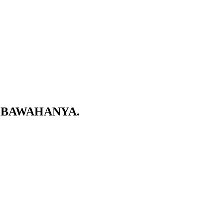
 BAWAHANYA.