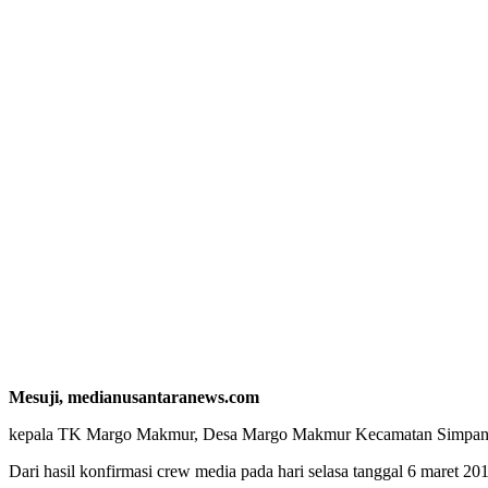
Mesuji, medianusantaranews.com
kepala TK Margo Makmur, Desa Margo Makmur Kecamatan Simpang P
Dari hasil konfirmasi crew media pada hari selasa tanggal 6 maret