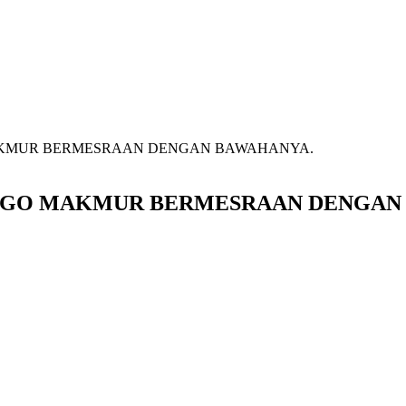
AKMUR BERMESRAAN DENGAN BAWAHANYA.
RGO MAKMUR BERMESRAAN DENGAN