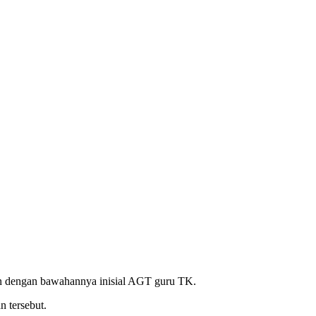
 dengan bawahannya inisial AGT guru TK.
 tersebut.