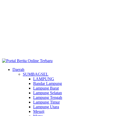
Daerah
SUMBAGSEL
LAMPUNG
Bandar Lampung
Lampung Barat
Lampung Selatan
Lampung Tengah
Lampung Timur
Lampung Utara
Mesuji