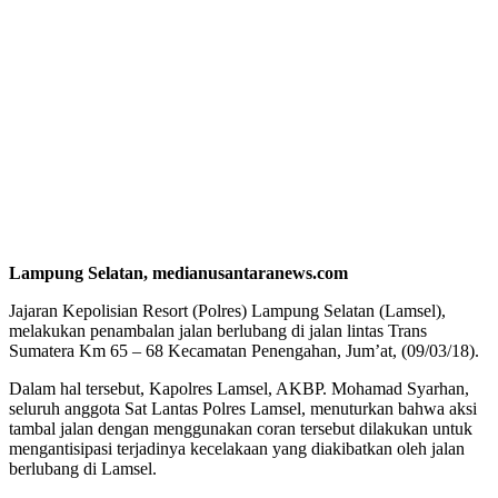
Lampung Selatan, medianusantaranews.com
Jajaran Kepolisian Resort (Polres) Lampung Selatan (Lamsel),
melakukan penambalan jalan berlubang di jalan lintas Trans
Sumatera Km 65 – 68 Kecamatan Penengahan, Jum’at, (09/03/18).
Dalam hal tersebut, Kapolres Lamsel, AKBP. Mohamad Syarhan,
seluruh anggota Sat Lantas Polres Lamsel, menuturkan bahwa aksi
tambal jalan dengan menggunakan coran tersebut dilakukan untuk
mengantisipasi terjadinya kecelakaan yang diakibatkan oleh jalan
berlubang di Lamsel.