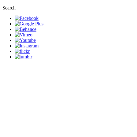
Search