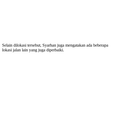
Selain dilokasi tersebut, Syarhan juga mengatakan ada beberapa
lokasi jalan lain yang juga diperbaiki.