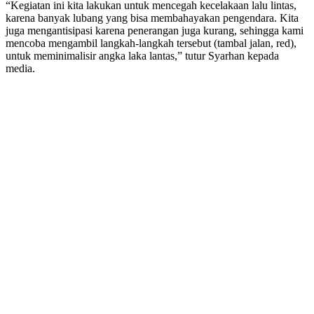
“Kegiatan ini kita lakukan untuk mencegah kecelakaan lalu lintas,
karena banyak lubang yang bisa membahayakan pengendara. Kita
juga mengantisipasi karena penerangan juga kurang, sehingga kami
mencoba mengambil langkah-langkah tersebut (tambal jalan, red),
untuk meminimalisir angka laka lantas,” tutur Syarhan kepada
media.