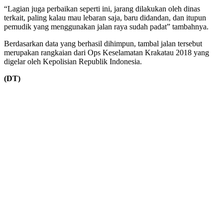
“Lagian juga perbaikan seperti ini, jarang dilakukan oleh dinas
terkait, paling kalau mau lebaran saja, baru didandan, dan itupun
pemudik yang menggunakan jalan raya sudah padat” tambahnya.
Berdasarkan data yang berhasil dihimpun, tambal jalan tersebut
merupakan rangkaian dari Ops Keselamatan Krakatau 2018 yang
digelar oleh Kepolisian Republik Indonesia.
(DT)