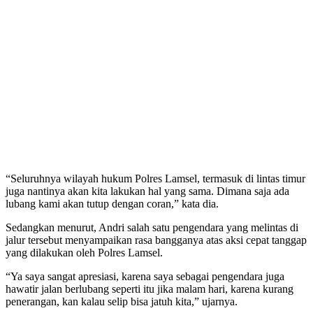
“Seluruhnya wilayah hukum Polres Lamsel, termasuk di lintas timur
juga nantinya akan kita lakukan hal yang sama. Dimana saja ada
lubang kami akan tutup dengan coran,” kata dia.
Sedangkan menurut, Andri salah satu pengendara yang melintas di
jalur tersebut menyampaikan rasa bangganya atas aksi cepat tanggap
yang dilakukan oleh Polres Lamsel.
“Ya saya sangat apresiasi, karena saya sebagai pengendara juga
hawatir jalan berlubang seperti itu jika malam hari, karena kurang
penerangan, kan kalau selip bisa jatuh kita,” ujarnya.