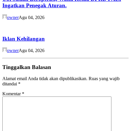
Ingatkan Penegak Aturan.
owner
Agu 04, 2026
Iklan Kehilangan
owner
Agu 04, 2026
Tinggalkan Balasan
Alamat email Anda tidak akan dipublikasikan.
Ruas yang wajib
ditandai
*
Komentar
*