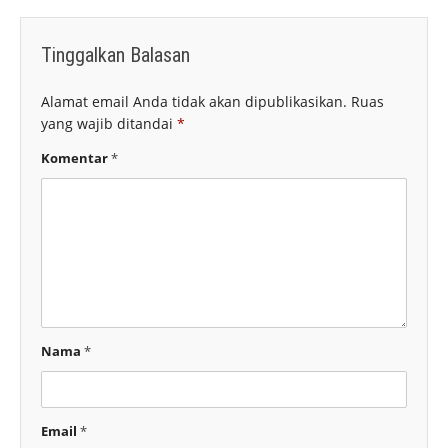
Tinggalkan Balasan
Alamat email Anda tidak akan dipublikasikan.
Ruas
yang wajib ditandai
*
Komentar
*
Nama
*
Email
*