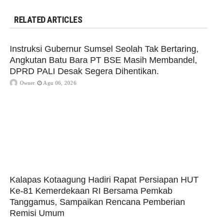
RELATED ARTICLES
Instruksi Gubernur Sumsel Seolah Tak Bertaring,
Angkutan Batu Bara PT BSE Masih Membandel,
DPRD PALI Desak Segera Dihentikan.
Owner
Agu 06, 2026
Kalapas Kotaagung Hadiri Rapat Persiapan HUT
Ke-81 Kemerdekaan RI Bersama Pemkab
Tanggamus, Sampaikan Rencana Pemberian
Remisi Umum