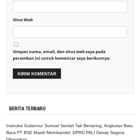
Situs Web
Simpan nama, email, dan situs web saya pada
peramban ini untuk komentar saya berikutnya.
BERITA TERBARU
Instruksi Gubernur Sumsel Seolah Tak Bertaring, Angkutan Batu
Bara PT BSE Masih Membandel, DPRD PALI Desak Segera
Dihentikan.