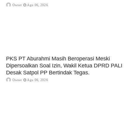
Owner
Agu 06, 2026
PKS PT Aburahmi Masih Beroperasi Meski
Dipersoalkan Soal Izin, Wakil Ketua DPRD PALI
Desak Satpol PP Bertindak Tegas.
Owner
Agu 06, 2026