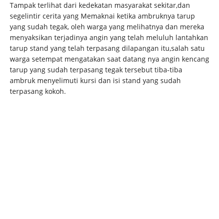
Tampak terlihat dari kedekatan masyarakat sekitar,dan
segelintir cerita yang Memaknai ketika ambruknya tarup
yang sudah tegak, oleh warga yang melihatnya dan mereka
menyaksikan terjadinya angin yang telah meluluh lantahkan
tarup stand yang telah terpasang dilapangan itu,salah satu
warga setempat mengatakan saat datang nya angin kencang
tarup yang sudah terpasang tegak tersebut tiba-tiba
ambruk menyelimuti kursi dan isi stand yang sudah
terpasang kokoh.