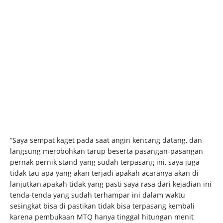
“Saya sempat kaget pada saat angin kencang datang, dan
langsung merobohkan tarup beserta pasangan-pasangan
pernak pernik stand yang sudah terpasang ini, saya juga
tidak tau apa yang akan terjadi apakah acaranya akan di
lanjutkan,apakah tidak yang pasti saya rasa dari kejadian ini
tenda-tenda yang sudah terhampar ini dalam waktu
sesingkat bisa di pastikan tidak bisa terpasang kembali
karena pembukaan MTQ hanya tinggal hitungan menit