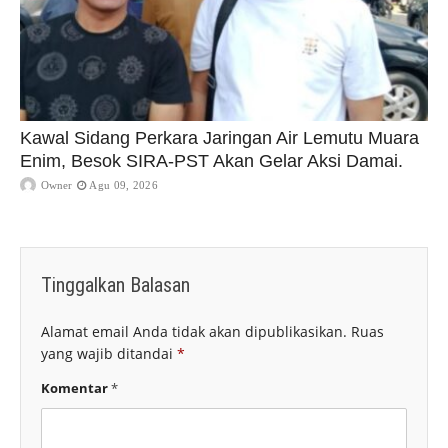
Kawal Sidang Perkara Jaringan Air Lemutu Muara
Enim, Besok SIRA-PST Akan Gelar Aksi Damai.
Owner
Agu 09, 2026
Tinggalkan Balasan
Alamat email Anda tidak akan dipublikasikan.
Ruas
yang wajib ditandai
*
Komentar
*