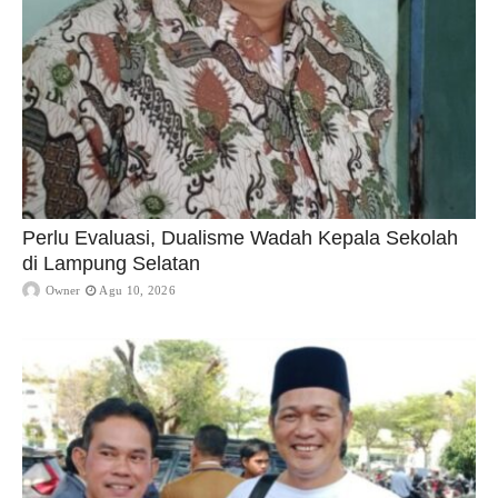
Perlu Evaluasi, Dualisme Wadah Kepala Sekolah
di Lampung Selatan
Owner
Agu 10, 2026