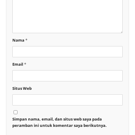
Nama
*
Email
*
Situs Web
Simpan nama, email, dan situs web saya pada
peramban ini untuk komentar saya berikutnya.