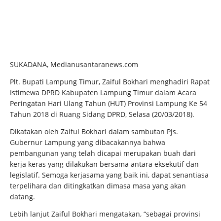
SUKADANA, Medianusantaranews.com
Plt. Bupati Lampung Timur, Zaiful Bokhari menghadiri Rapat
Istimewa DPRD Kabupaten Lampung Timur dalam Acara
Peringatan Hari Ulang Tahun (HUT) Provinsi Lampung Ke 54
Tahun 2018 di Ruang Sidang DPRD, Selasa (20/03/2018).
Dikatakan oleh Zaiful Bokhari dalam sambutan Pjs.
Gubernur Lampung yang dibacakannya bahwa
pembangunan yang telah dicapai merupakan buah dari
kerja keras yang dilakukan bersama antara eksekutif dan
legislatif. Semoga kerjasama yang baik ini, dapat senantiasa
terpelihara dan ditingkatkan dimasa masa yang akan
datang.
Lebih lanjut Zaiful Bokhari mengatakan, “sebagai provinsi