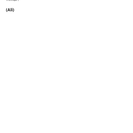
(Ali)