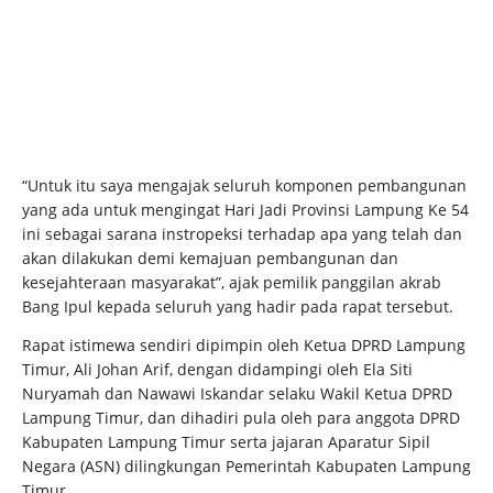
“Untuk itu saya mengajak seluruh komponen pembangunan
yang ada untuk mengingat Hari Jadi Provinsi Lampung Ke 54
ini sebagai sarana instropeksi terhadap apa yang telah dan
akan dilakukan demi kemajuan pembangunan dan
kesejahteraan masyarakat”, ajak pemilik panggilan akrab
Bang Ipul kepada seluruh yang hadir pada rapat tersebut.
Rapat istimewa sendiri dipimpin oleh Ketua DPRD Lampung
Timur, Ali Johan Arif, dengan didampingi oleh Ela Siti
Nuryamah dan Nawawi Iskandar selaku Wakil Ketua DPRD
Lampung Timur, dan dihadiri pula oleh para anggota DPRD
Kabupaten Lampung Timur serta jajaran Aparatur Sipil
Negara (ASN) dilingkungan Pemerintah Kabupaten Lampung
Timur.