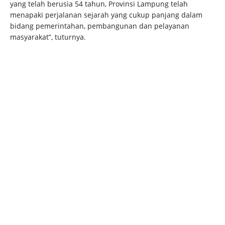
yang telah berusia 54 tahun, Provinsi Lampung telah
menapaki perjalanan sejarah yang cukup panjang dalam
bidang pemerintahan, pembangunan dan pelayanan
masyarakat”, tuturnya.