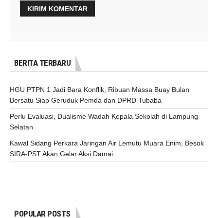
BERITA TERBARU
HGU PTPN 1 Jadi Bara Konflik, Ribuan Massa Buay Bulan
Bersatu Siap Geruduk Pemda dan DPRD Tubaba
Perlu Evaluasi, Dualisme Wadah Kepala Sekolah di Lampung
Selatan
Kawal Sidang Perkara Jaringan Air Lemutu Muara Enim, Besok
SIRA-PST Akan Gelar Aksi Damai.
POPULAR POSTS