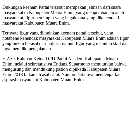
Dukungan keenam Partai tersebut merupakan jelmaan dari suara
masyarakat di Kabupaten Muara Enim, yang mengemban amanah
masyarakat, figur pemimpin yang bagaimana yang dikehendaki
masyarakat Kabupaten Muara Enim.
Ternyata figur yang diinginkan keenam partai tersebut, yang
notabene kehendak masyarakat Kabupaten Muara Enim adalah figur
yang bukan berasal dari politisi, namun figur yang memiliki skill dan
juga memiliki pengalaman.
H Aziz Rahman Ketua DPD Partai Nasdem Kabupaten Muara
Enim melalui sekretarisnya Endang Suparmono menuturkan bahwa
mengusung dan mendukung paslon dipilkada Kabupaten Muara
Enim 2018 bukanlah asal catut. Namun partainya mendengarkan
aspirasi masyarakat Kabupaten Muara Enim.