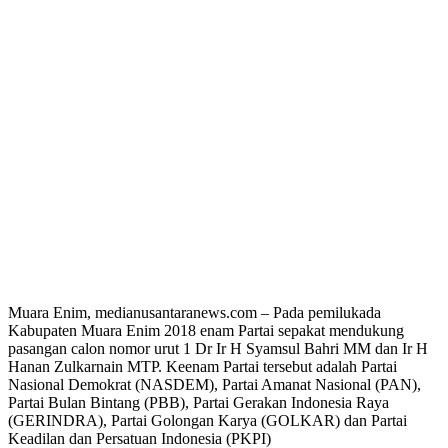
Muara Enim, medianusantaranews.com – Pada pemilukada
Kabupaten Muara Enim 2018 enam Partai sepakat mendukung
pasangan calon nomor urut 1 Dr Ir H Syamsul Bahri MM dan Ir H
Hanan Zulkarnain MTP. Keenam Partai tersebut adalah Partai
Nasional Demokrat (NASDEM), Partai Amanat Nasional (PAN),
Partai Bulan Bintang (PBB), Partai Gerakan Indonesia Raya
(GERINDRA), Partai Golongan Karya (GOLKAR) dan Partai
Keadilan dan Persatuan Indonesia (PKPI)