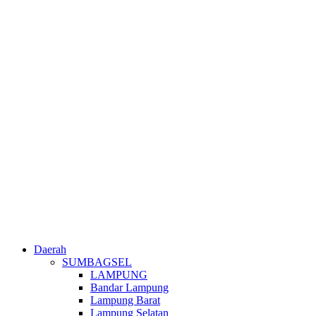
Daerah
SUMBAGSEL
LAMPUNG
Bandar Lampung
Lampung Barat
Lampung Selatan