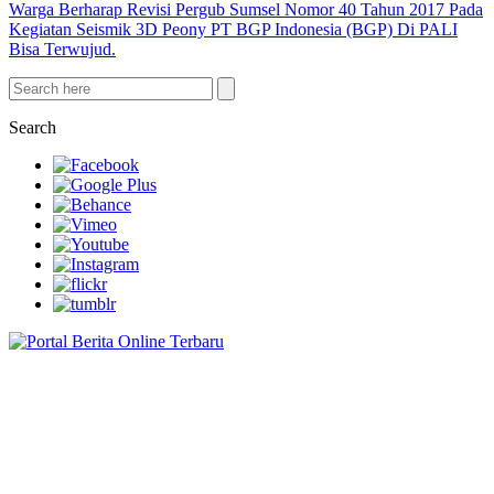
Warga Berharap Revisi Pergub Sumsel Nomor 40 Tahun 2017 Pada
Kegiatan Seismik 3D Peony PT BGP Indonesia (BGP) Di PALI
Bisa Terwujud.
Search