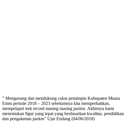
” Mengusung dan mendukung calon pemimpin Kabupaten Muara
Enim periode 2018 – 2023 sebelumnya kita memperhatikan,
mempelajari trek record masing masing paslon. Akhirnya kami
menemukan figur yang tepat yang berdasarkan kwalitas, pendidikan
dan pengalaman paslon” Ujar Endang (04/06/2018)