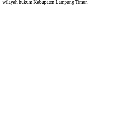
wilayah hukum Kabupaten Lampung Timur.