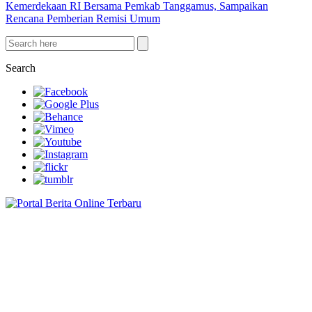
Kemerdekaan RI Bersama Pemkab Tanggamus, Sampaikan
Rencana Pemberian Remisi Umum
Search