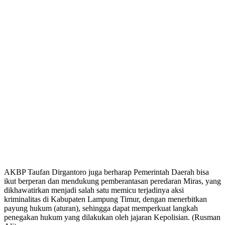
AKBP Taufan Dirgantoro juga berharap Pemerintah Daerah bisa
ikut berperan dan mendukung pemberantasan peredaran Miras, yang
dikhawatirkan menjadi salah satu memicu terjadinya aksi
kriminalitas di Kabupaten Lampung Timur, dengan menerbitkan
payung hukum (aturan), sehingga dapat memperkuat langkah
penegakan hukum yang dilakukan oleh jajaran Kepolisian. (Rusman