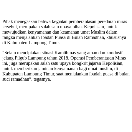
Pihak menegaskan bahwa kegiatan pemberantasan peredaran miras
tersebut, merupakan salah satu upaya pihak Kepolisian, untuk
mewujudkan kenyamanan dan keamanan umat Muslim dalam
rangka menjalankan Ibadah Puasa di Bulan Ramadhan, khususnya
di Kabupaten Lampung Timur.
“Selain menciptakan situasi Kamtibmas yang aman dan kondusif
jelang Pilgub Lampung tahun 2018, Operasi Pemberantasan Miras
ini, juga merupakan salah satu upaya kongkrit jajaran Kepolisian,
untuk memberikan jaminan kenyamanan bagi umat muslim, di
Kabupaten Lampung Timur, saat menjalankan ibadah puasa di bulan
suci ramadhan”, tegasnya.