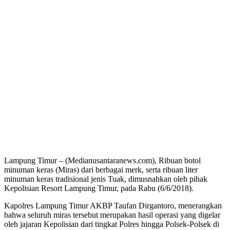
Lampung Timur – (Medianusantaranews.com), Ribuan botol
minuman keras (Miras) dari berbagai merk, serta ribuan liter
minuman keras tradisional jenis Tuak, dimusnahkan oleh pihak
Kepolisian Resort Lampung Timur, pada Rabu (6/6/2018).
Kapolres Lampung Timur AKBP Taufan Dirgantoro, menerangkan
bahwa seluruh miras tersebut merupakan hasil operasi yang digelar
oleh jajaran Kepolisian dari tingkat Polres hingga Polsek-Polsek di