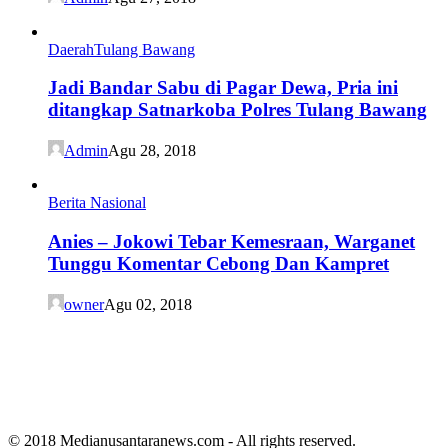
Daerah
Tulang Bawang
Jadi Bandar Sabu di Pagar Dewa, Pria ini
ditangkap Satnarkoba Polres Tulang Bawang
Admin
Agu 28, 2018
Berita Nasional
Anies – Jokowi Tebar Kemesraan, Warganet
Tunggu Komentar Cebong Dan Kampret
owner
Agu 02, 2018
© 2018 Medianusantaranews.com - All rights reserved.