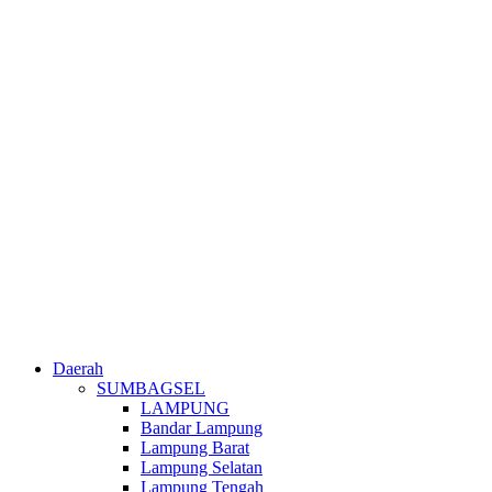
Daerah
SUMBAGSEL
LAMPUNG
Bandar Lampung
Lampung Barat
Lampung Selatan
Lampung Tengah