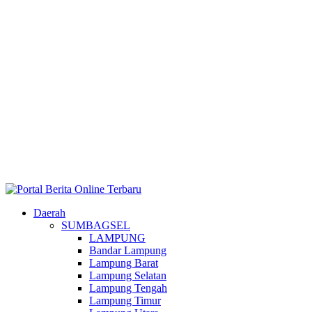
Daerah
SUMBAGSEL
LAMPUNG
Bandar Lampung
Lampung Barat
Lampung Selatan
Lampung Tengah
Lampung Timur