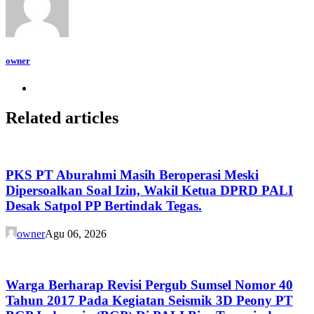
owner
Related articles
PKS PT Aburahmi Masih Beroperasi Meski
Dipersoalkan Soal Izin, Wakil Ketua DPRD PALI
Desak Satpol PP Bertindak Tegas.
owner
Agu 06, 2026
Warga Berharap Revisi Pergub Sumsel Nomor 40
Tahun 2017 Pada Kegiatan Seismik 3D Peony PT