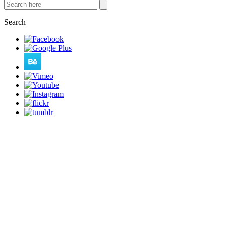
Search