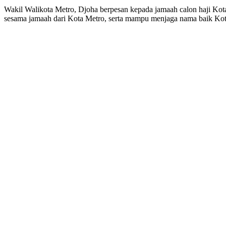
Wakil Walikota Metro, Djoha berpesan kepada jamaah calon haji Kot
sesama jamaah dari Kota Metro, serta mampu menjaga nama baik Kot