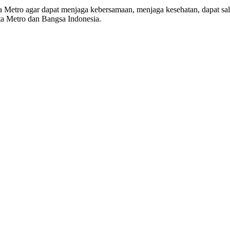
a Metro agar dapat menjaga kebersamaan, menjaga kesehatan, dapat s
a Metro dan Bangsa Indonesia.