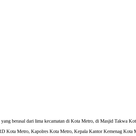
ang berasal dari lima kecamatan di Kota Metro, di Masjid Takwa Kot
PRD Kota Metro, Kapolres Kota Metro, Kepala Kantor Kemenag Kota 