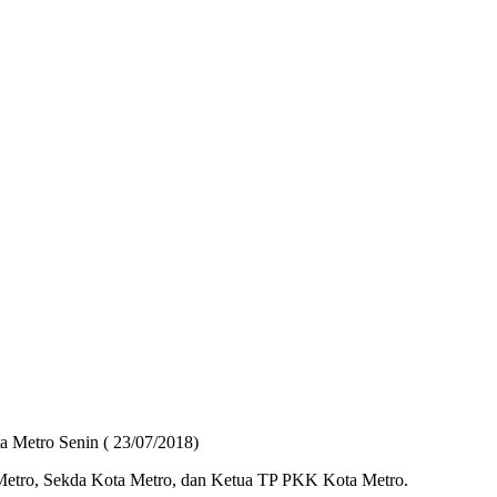
a Metro Senin ( 23/07/2018)
Metro, Sekda Kota Metro, dan Ketua TP PKK Kota Metro.