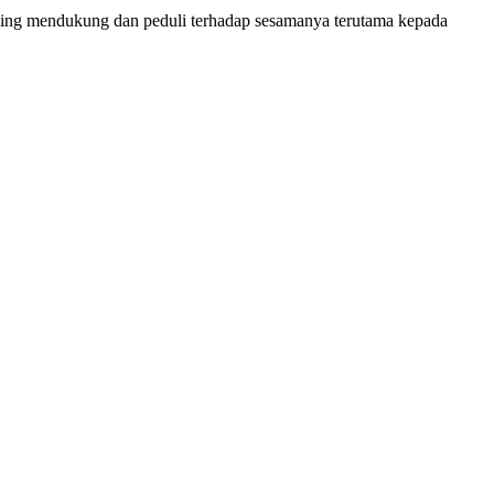
aling mendukung dan peduli terhadap sesamanya terutama kepada