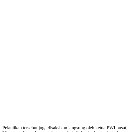
Pelantikan tersebut juga disaksikan langsung oleh ketua PWI pusat,