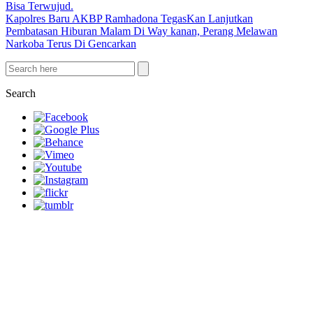
Bisa Terwujud.
Kapolres Baru AKBP Ramhadona TegasKan Lanjutkan
Pembatasan Hiburan Malam Di Way kanan, Perang Melawan
Narkoba Terus Di Gencarkan
Search