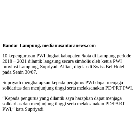
Bandar Lampung, medianusantaranews.com
10 kepengurusan PWI tingkat kabupaten /kota di Lampung periode
2018 – 2021 dilantik langsung secara simbolis oleh ketua PWI
provinsi Lampung, Supriyadi Alfian, digelar di Swiss Bel Hotel
pada Senin 30/07.
Supriyadi mengharapkan kepada pengurus PWI dapat menjaga
solidaritas dan menjunjung tinggi serta melaksanakan PD/PRT PWI.
“Kepada pengurus yang dilantik saya harapkan dapat menjaga
solidaritas dan menjunjung tinggi serta melaksanakan PD/PART
PWI,” kata Supriyadi.