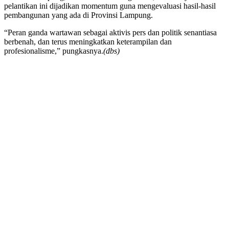
pelantikan ini dijadikan momentum guna mengevaluasi hasil-hasil
pembangunan yang ada di Provinsi Lampung.
“Peran ganda wartawan sebagai aktivis pers dan politik senantiasa
berbenah, dan terus meningkatkan keterampilan dan
profesionalisme,” pungkasnya.
(dbs)