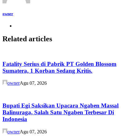
owner
Related articles
Fatality Serius di Pabrik PT Golden Blossom
Sumatera, 1 Korban Sedang Kritis.
owner
Agu 07, 2026
Bupati Egi Saksikan Upacara Ngaben Massal
Balinuraga, Salah Satu Ngaben Terbesar Di
Indonesia
owner
Agu 07, 2026