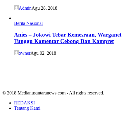
Admin
Agu 28, 2018
Berita Nasional
Anies – Jokowi Tebar Kemesraan, Warganet
Tunggu Komentar Cebong Dan Kampret
owner
Agu 02, 2018
© 2018 Medianusantaranews.com - All rights reserved.
REDAKSI
Tentang Kami