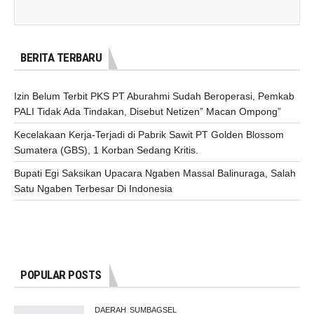
BERITA TERBARU
Izin Belum Terbit PKS PT Aburahmi Sudah Beroperasi, Pemkab
PALI Tidak Ada Tindakan, Disebut Netizen” Macan Ompong”
Kecelakaan Kerja-Terjadi di Pabrik Sawit PT Golden Blossom
Sumatera (GBS), 1 Korban Sedang Kritis.
Bupati Egi Saksikan Upacara Ngaben Massal Balinuraga, Salah
Satu Ngaben Terbesar Di Indonesia
POPULAR POSTS
DAERAH
SUMBAGSEL