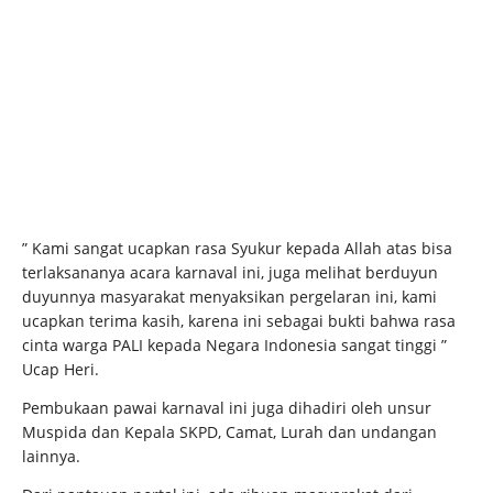
” Kami sangat ucapkan rasa Syukur kepada Allah atas bisa
terlaksananya acara karnaval ini, juga melihat berduyun
duyunnya masyarakat menyaksikan pergelaran ini, kami
ucapkan terima kasih, karena ini sebagai bukti bahwa rasa
cinta warga PALI kepada Negara Indonesia sangat tinggi ”
Ucap Heri.
Pembukaan pawai karnaval ini juga dihadiri oleh unsur
Muspida dan Kepala SKPD, Camat, Lurah dan undangan
lainnya.