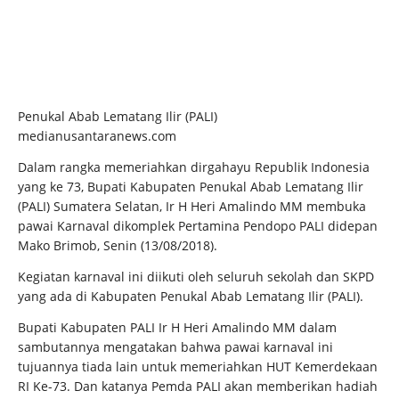
Penukal Abab Lematang Ilir (PALI)
medianusantaranews.com
Dalam rangka memeriahkan dirgahayu Republik Indonesia
yang ke 73, Bupati Kabupaten Penukal Abab Lematang Ilir
(PALI) Sumatera Selatan, Ir H Heri Amalindo MM membuka
pawai Karnaval dikomplek Pertamina Pendopo PALI didepan
Mako Brimob, Senin (13/08/2018).
Kegiatan karnaval ini diikuti oleh seluruh sekolah dan SKPD
yang ada di Kabupaten Penukal Abab Lematang Ilir (PALI).
Bupati Kabupaten PALI Ir H Heri Amalindo MM dalam
sambutannya mengatakan bahwa pawai karnaval ini
tujuannya tiada lain untuk memeriahkan HUT Kemerdekaan
RI Ke-73. Dan katanya Pemda PALI akan memberikan hadiah