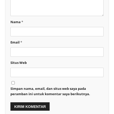
Nama
*
Email
*
Situs Web
Simpan nama, email, dan situs web saya pada
peramban ini untuk komentar saya berikutnya.