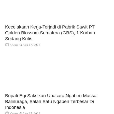
Kecelakaan Kerja-Terjadi di Pabrik Sawit PT
Golden Blossom Sumatera (GBS), 1 Korban
Sedang Kritis.
Owner
Agu 07, 2026
Bupati Egi Saksikan Upacara Ngaben Massal
Balinuraga, Salah Satu Ngaben Terbesar Di
Indonesia
Owner
Agu 07, 2026