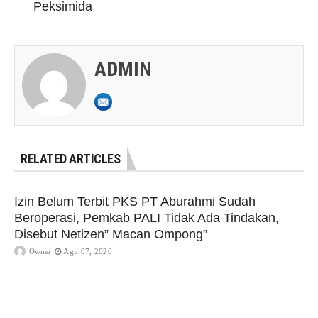
Peksimida
ADMIN
RELATED ARTICLES
Izin Belum Terbit PKS PT Aburahmi Sudah
Beroperasi, Pemkab PALI Tidak Ada Tindakan,
Disebut Netizen” Macan Ompong”
Owner
Agu 07, 2026