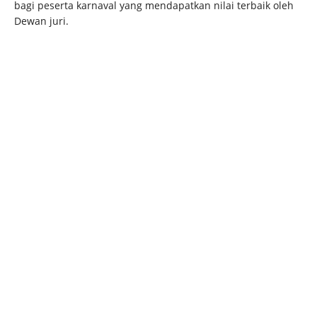
bagi peserta karnaval yang mendapatkan nilai terbaik oleh
Dewan juri.