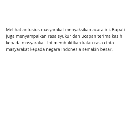
Melihat antusius masyarakat menyaksikan acara ini, Bupati
juga menyampaikan rasa syukur dan ucapan terima kasih
kepada masyarakat. Ini membuktikan kalau rasa cinta
masyarakat kepada negara Indonesia semakin besar.