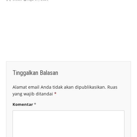
Tinggalkan Balasan
Alamat email Anda tidak akan dipublikasikan.
Ruas
yang wajib ditandai
*
Komentar
*