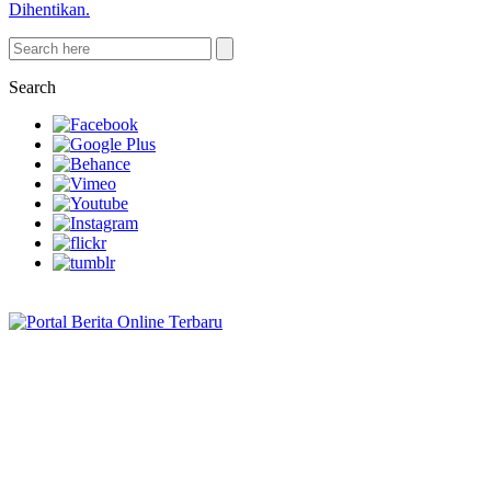
Dihentikan.
Search