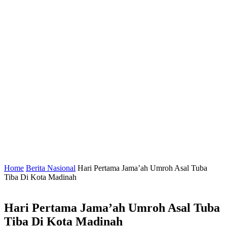
Home
Berita Nasional
Hari Pertama Jama’ah Umroh Asal Tuba
Tiba Di Kota Madinah
Hari Pertama Jama’ah Umroh Asal Tuba
Tiba Di Kota Madinah