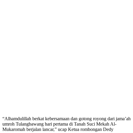
“Alhamdulillah berkat kebersamaan dan gotong royong dari jama’ah
umroh Tulangbawang hari pertama di Tanah Suci Mekah Al-
Mukaromah berjalan lancar,” ucap Ketua rombongan Dedy