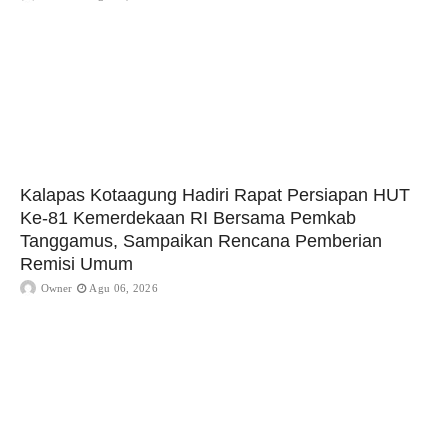
Kalapas Kotaagung Hadiri Rapat Persiapan HUT
Ke-81 Kemerdekaan RI Bersama Pemkab
Tanggamus, Sampaikan Rencana Pemberian
Remisi Umum
Owner
Agu 06, 2026