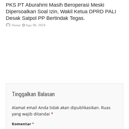
PKS PT Aburahmi Masih Beroperasi Meski
Dipersoalkan Soal Izin, Wakil Ketua DPRD PALI
Desak Satpol PP Bertindak Tegas.
Owner
Agu 06, 2026
Tinggalkan Balasan
Alamat email Anda tidak akan dipublikasikan.
Ruas
yang wajib ditandai
*
Komentar
*