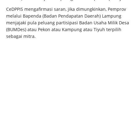
CeDPPIS mengafirmasi saran, jika dimungkinkan, Pemprov
melalui Bapenda (Badan Pendapatan Daerah) Lampung
menjajaki pula peluang partisipasi Badan Usaha Milik Desa
(BUMDes) atau Pekon atau Kampung atau Tiyuh terpilih
sebagai mitra.