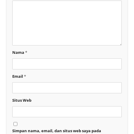
Nama
*
Email
*
Situs Web
Simpan nama, email, dan situs web saya pada