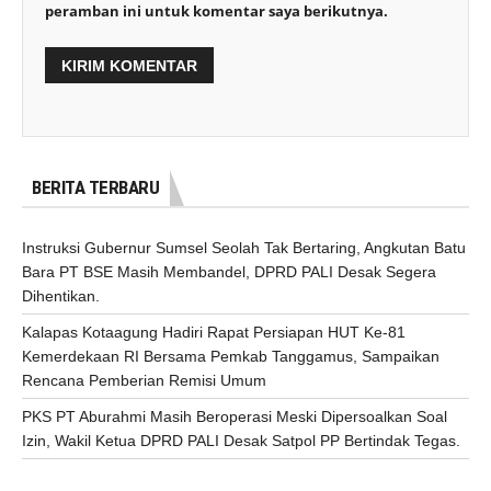
peramban ini untuk komentar saya berikutnya.
BERITA TERBARU
Instruksi Gubernur Sumsel Seolah Tak Bertaring, Angkutan Batu
Bara PT BSE Masih Membandel, DPRD PALI Desak Segera
Dihentikan.
Kalapas Kotaagung Hadiri Rapat Persiapan HUT Ke-81
Kemerdekaan RI Bersama Pemkab Tanggamus, Sampaikan
Rencana Pemberian Remisi Umum
PKS PT Aburahmi Masih Beroperasi Meski Dipersoalkan Soal
Izin, Wakil Ketua DPRD PALI Desak Satpol PP Bertindak Tegas.