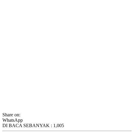
Share on:
WhatsApp
DI BACA SEBANYAK :
1,005