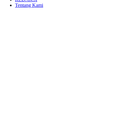
Tentang Kami