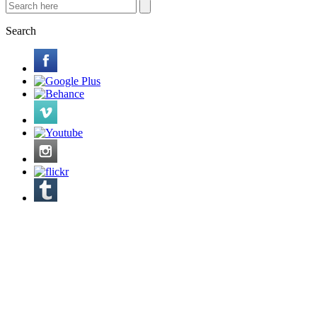
Search